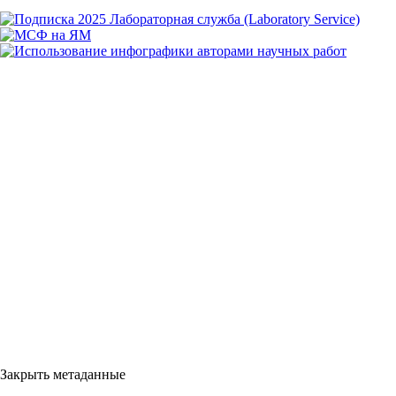
Закрыть метаданные