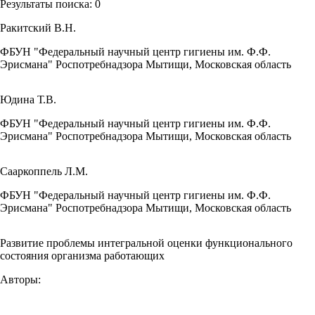
Результаты поиска:
0
Ракитский В.Н.
ФБУН "Федеральный научный центр гигиены им. Ф.Ф.
Эрисмана" Роспотребнадзора Мытищи, Московская область
Юдина Т.В.
ФБУН "Федеральный научный центр гигиены им. Ф.Ф.
Эрисмана" Роспотребнадзора Мытищи, Московская область
Сааркоппель Л.М.
ФБУН "Федеральный научный центр гигиены им. Ф.Ф.
Эрисмана" Роспотребнадзора Мытищи, Московская область
Развитие проблемы интегральной оценки функционального
состояния организма работающих
Авторы: