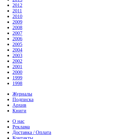
2012
2011
2010
2009
2008
2007
2006
2005
2004
2003
2002
2001
2000
1999
1998
Журналы
Подписка
Архив
Книги
О нас
Реклама
Доставка / Оплата
Контакты