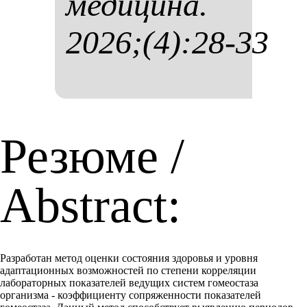
ме­ди­ци­на.
2026;(4):28-33
Резюме /
Abstract:
Разработан метод оценки состояния здоровья и уровня
адаптационных возможностей по степени корреляции
лабораторных показателей ведущих систем гомеостаза
организма - коэффициенту сопряженности показателей