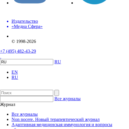
Издательство
«Медиа Сфера»
© 1998-2026
+7 (495) 482-43-29
RU
EN
RU
Все журналы
Журнал
Все журналы
Non nocere. Новый терапевтический журнал
Адаптивная медицинская иммунология и вопросы