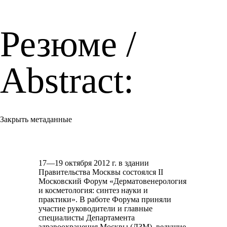
Резюме /
Abstract:
Закрыть метаданные
17—19 октября 2012 г. в здании
Правительства Москвы состоялся II
Московский Форум «Дерматовенерология
и косметология: синтез науки и
практики». В работе Форума приняли
участие руководители и главные
специалисты Департамента
здравоохранения Москвы (ДЗМ), ведущие