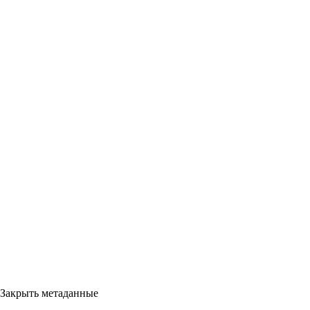
Закрыть метаданные