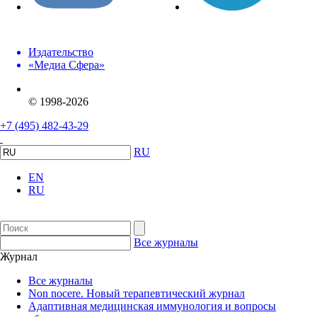
Издательство
«Медиа Сфера»
© 1998-2026
+7 (495) 482-43-29
RU
EN
RU
Все журналы
Журнал
Все журналы
Non nocere. Новый терапевтический журнал
Адаптивная медицинская иммунология и вопросы