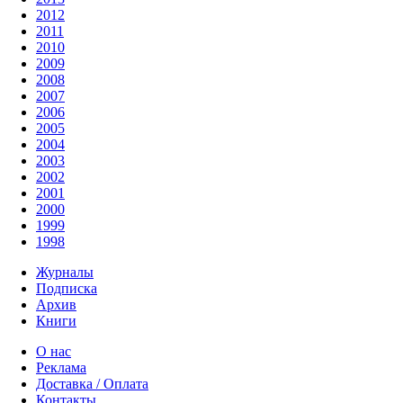
2012
2011
2010
2009
2008
2007
2006
2005
2004
2003
2002
2001
2000
1999
1998
Журналы
Подписка
Архив
Книги
О нас
Реклама
Доставка / Оплата
Контакты