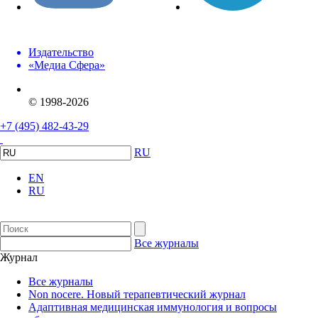
Издательство
«Медиа Сфера»
© 1998-2026
+7 (495) 482-43-29
RU
EN
RU
Все журналы
Журнал
Все журналы
Non nocere. Новый терапевтический журнал
Адаптивная медицинская иммунология и вопросы