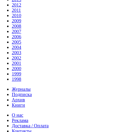
2012
2011
2010
2009
2008
2007
2006
2005
2004
2003
2002
2001
2000
1999
1998
Журналы
Подписка
Архив
Книги
О нас
Реклама
Доставка / Оплата
Контакты