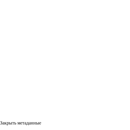
Закрыть метаданные