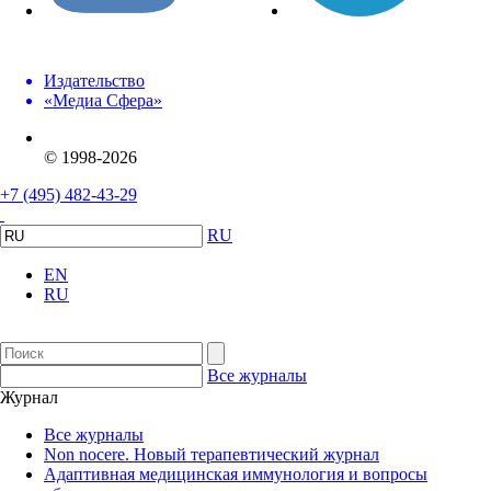
Издательство
«Медиа Сфера»
© 1998-2026
+7 (495) 482-43-29
RU
EN
RU
Все журналы
Журнал
Все журналы
Non nocere. Новый терапевтический журнал
Адаптивная медицинская иммунология и вопросы