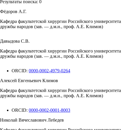
Результаты поиска:
0
Фёдоров А.Г.
Кафедра факультетской хирургии Российского университета
дружбы народов (зав. — д.м.н., проф. А.Е. Климов)
Давыдова С.В.
Кафедра факультетской хирургии Российского университета
дружбы народов (зав. — д.м.н., проф. А.Е. Климов)
ORCID:
0000-0002-4979-0264
Алексей Евгеньевич Климов
Кафедра факультетской хирургии Российского университета
дружбы народов (зав. — д.м.н., проф. А.Е. Климов)
ORCID:
0000-0002-0001-8003
Николай Вячеславович Лебедев
Кафедра факультетской хирургии Российского университета