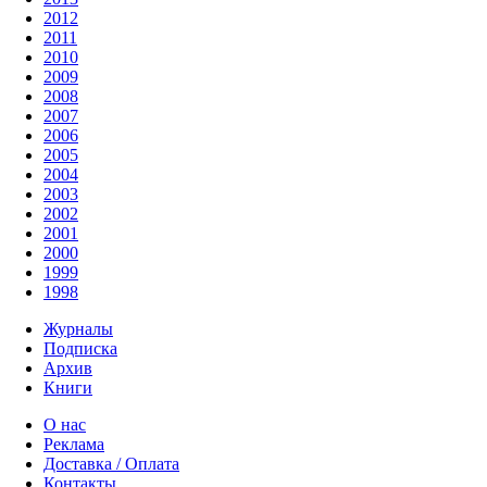
2012
2011
2010
2009
2008
2007
2006
2005
2004
2003
2002
2001
2000
1999
1998
Журналы
Подписка
Архив
Книги
О нас
Реклама
Доставка / Оплата
Контакты