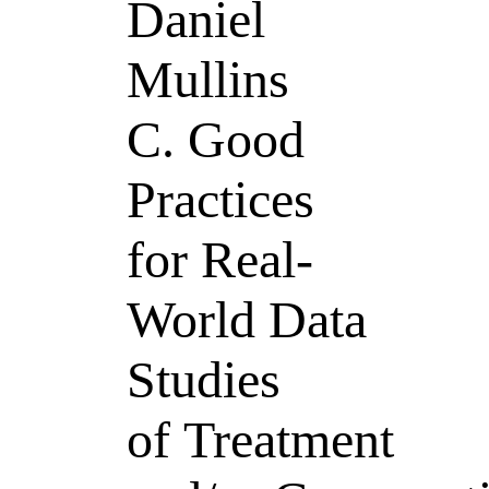
Daniel
Mullins
C. Good
Practices
for Real-
World Data
Studies
of Treatment