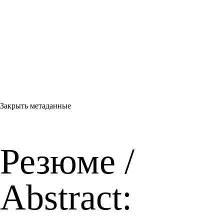
Закрыть метаданные
Резюме /
Abstract: