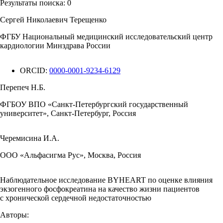
Результаты поиска:
0
Сергей Николаевич Терещенко
ФГБУ Национальный медицинский исследовательский центр
кардиологии Минздрава России
ORCID:
0000-0001-9234-6129
Перепеч Н.Б.
ФГБОУ ВПО «Санкт-Петербургский государственный
университет», Санкт-Петербург, Россия
Черемисина И.А.
ООО «Альфасигма Рус», Москва, Россия
Наблюдательное исследование BYHEART по оценке влияния
экзогенного фосфокреатина на качество жизни пациентов
с хронической сердечной недостаточностью
Авторы: