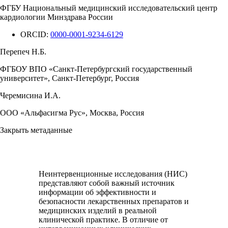
ФГБУ Национальный медицинский исследовательский центр
кардиологии Минздрава России
ORCID:
0000-0001-9234-6129
Перепеч Н.Б.
ФГБОУ ВПО «Санкт-Петербургский государственный
университет», Санкт-Петербург, Россия
Черемисина И.А.
ООО «Альфасигма Рус», Москва, Россия
Закрыть метаданные
Неинтервенционные исследования (НИС)
представляют собой важный источник
информации об эффективности и
безопасности лекарственных препаратов и
медицинских изделий в реальной
клинической практике. В отличие от