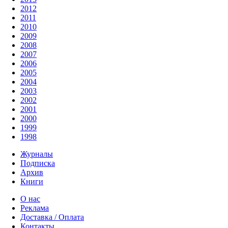
2012
2011
2010
2009
2008
2007
2006
2005
2004
2003
2002
2001
2000
1999
1998
Журналы
Подписка
Архив
Книги
О нас
Реклама
Доставка / Оплата
Контакты