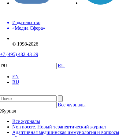
Издательство
«Медиа Сфера»
© 1998-2026
+7 (495) 482-43-29
RU
EN
RU
Все журналы
Журнал
Все журналы
Non nocere. Новый терапевтический журнал
Адаптивная медицинская иммунология и вопросы