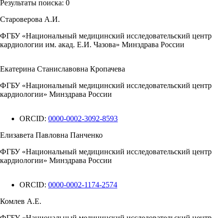
Результаты поиска:
0
Староверова А.И.
ФГБУ «Национальный медицинский исследовательский центр
кардиологии им. акад. Е.И. Чазова» Минздрава России
Екатерина Станиславовна Кропачева
ФГБУ «Национальный медицинский исследовательский центр
кардиологии» Минздрава России
ORCID:
0000-0002-3092-8593
Елизавета Павловна Панченко
ФГБУ «Национальный медицинский исследовательский центр
кардиологии» Минздрава России
ORCID:
0000-0002-1174-2574
Комлев А.Е.
ФГБУ «Национальный медицинский исследовательский центр