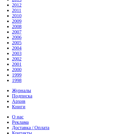
2012
2011
2010
2009
2008
2007
2006
2005
2004
2003
2002
2001
2000
1999
1998
Журналы
Подписка
Архив
Книги
О нас
Реклама
Доставка / Оплата
Контакты