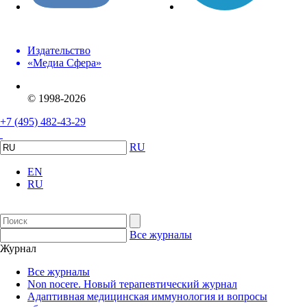
Издательство
«Медиа Сфера»
© 1998-2026
+7 (495) 482-43-29
RU
EN
RU
Все журналы
Журнал
Все журналы
Non nocere. Новый терапевтический журнал
Адаптивная медицинская иммунология и вопросы