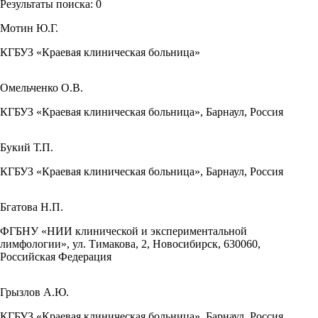
Результаты поиска:
0
Мотин Ю.Г.
КГБУЗ «Краевая клиническая больница»
Омельченко О.В.
КГБУЗ «Краевая клиническая больница», Барнаул, Россия
Букий Т.П.
КГБУЗ «Краевая клиническая больница», Барнаул, Россия
Бгатова Н.П.
ФГБНУ «НИИ клинической и экспериментальной
лимфологии», ул. Тимакова, 2, Новосибирск, 630060,
Российская Федерация
Грызлов А.Ю.
КГБУЗ «Краевая клиническая больница», Барнаул, Россия