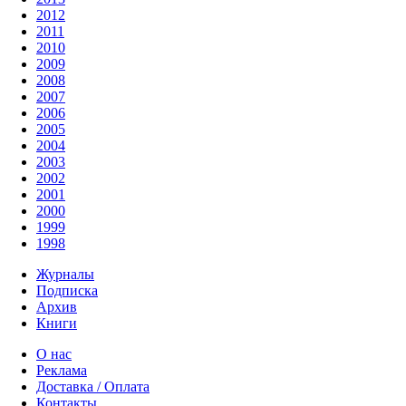
2012
2011
2010
2009
2008
2007
2006
2005
2004
2003
2002
2001
2000
1999
1998
Журналы
Подписка
Архив
Книги
О нас
Реклама
Доставка / Оплата
Контакты