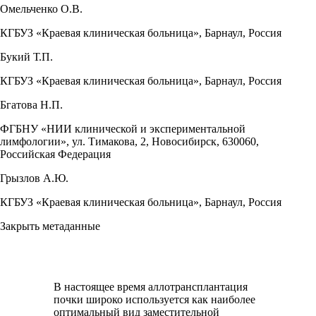
Омельченко О.В.
КГБУЗ «Краевая клиническая больница», Барнаул, Россия
Букий Т.П.
КГБУЗ «Краевая клиническая больница», Барнаул, Россия
Бгатова Н.П.
ФГБНУ «НИИ клинической и экспериментальной
лимфологии», ул. Тимакова, 2, Новосибирск, 630060,
Российская Федерация
Грызлов А.Ю.
КГБУЗ «Краевая клиническая больница», Барнаул, Россия
Закрыть метаданные
В настоящее время аллотрансплантация
почки широко используется как наиболее
оптимальный вид заместительной