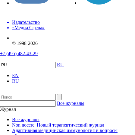
Издательство
«Медиа Сфера»
© 1998-2026
+7 (495) 482-43-29
RU
EN
RU
Все журналы
Журнал
Все журналы
Non nocere. Новый терапевтический журнал
Адаптивная медицинская иммунология и вопросы