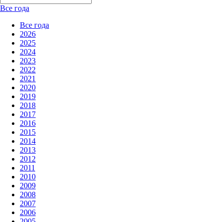
Все года
Все года
2026
2025
2024
2023
2022
2021
2020
2019
2018
2017
2016
2015
2014
2013
2012
2011
2010
2009
2008
2007
2006
2005