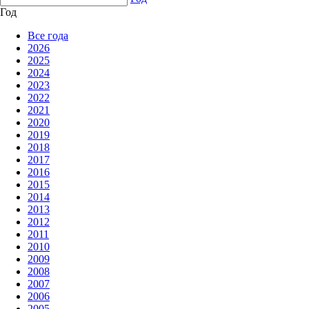
Год
Все года
2026
2025
2024
2023
2022
2021
2020
2019
2018
2017
2016
2015
2014
2013
2012
2011
2010
2009
2008
2007
2006
2005