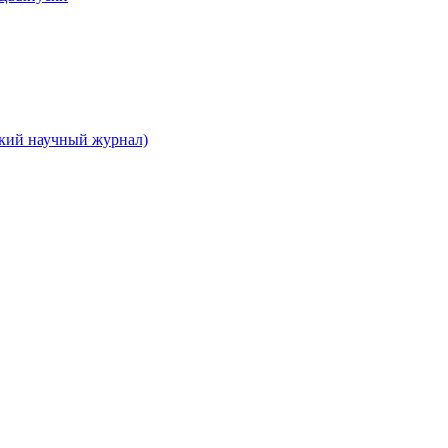
ский научный журнал)