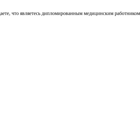
даете, что являетесь дипломированным медицинским работником