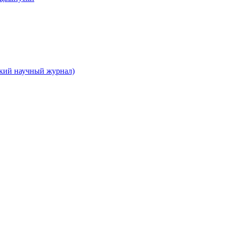
ский научный журнал)