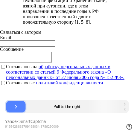
технологии фиксации и хранения ткани,
взятой при аутопсии, где в этом
направлении в последние годы в РФ
произошел качественный сдвиг в
положительную сторону [1, 5, 8].
Связаться с автором
Email
Сообщение
Соглашаюсь на
обработку персональных данных в
соответствии со статьей 9 Федерального закона «О
персональных данных» от 27 июля 2006 года № 152-ФЗ».
Соглашаюсь c
политикой конфиденциальности.