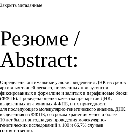
Закрыть метаданные
Резюме /
Abstract:
Определены оптимальные условия выделения ДНК из срезов
архивных тканей легкого, полученных при аутопсии,
фиксированных в формалине и залитых в парафиновые блоки
(ФФПБ). Проведена оценка качества препаратов ДНК,
выделенных из архивных ФФПБ, и их пригодности
для последующего молекулярно-генетического анализа. ДНК,
выделенная из ФФПБ, со сроком хранения менее и более
10 лет была пригодна для проведения молекулярно-
генетических исследований в 100 и 66,7% случаев
соответственно.