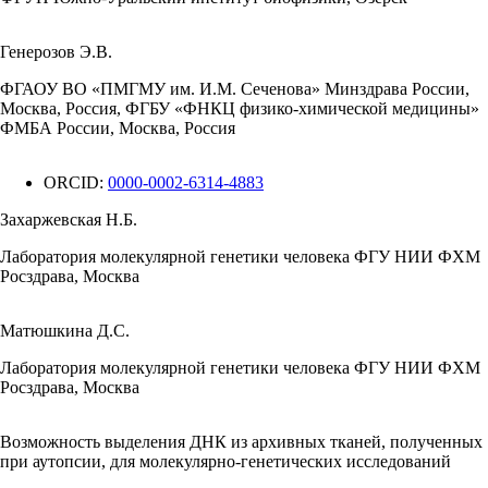
Генерозов Э.В.
ФГАОУ ВО «ПМГМУ им. И.М. Сеченова» Минздрава России,
Москва, Россия, ФГБУ «ФНКЦ физико-химической медицины»
ФМБА России, Москва, Россия
ORCID:
0000-0002-6314-4883
Захаржевская Н.Б.
Лаборатория молекулярной генетики человека ФГУ НИИ ФХМ
Росздрава, Москва
Матюшкина Д.С.
Лаборатория молекулярной генетики человека ФГУ НИИ ФХМ
Росздрава, Москва
Возможность выделения ДНК из архивных тканей, полученных
при аутопсии, для молекулярно-генетических исследований