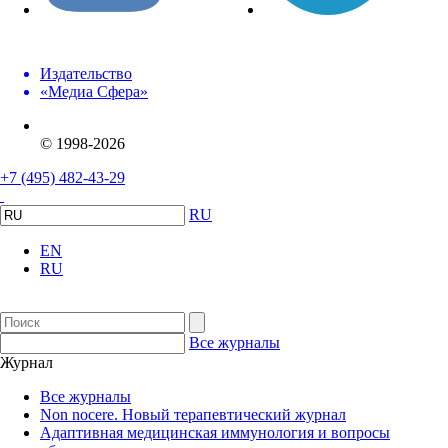
Издательство
«Медиа Сфера»
© 1998-2026
+7 (495) 482-43-29
RU
EN
RU
Все журналы
Журнал
Все журналы
Non nocere. Новый терапевтический журнал
Адаптивная медицинская иммунология и вопросы