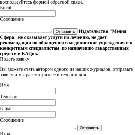
воспользуйтесь формой обратной связи.
Email
Сообщение
Издательство "Медиа
Отправить
Сфера" не оказывает услуги по лечению, не дает
рекомендации по обращению в медицинские учреждения и к
конкретным специалистам, по назначению лекарственных
средств и БАДов.
Подать заявку
Вы можете стать автором одного из наших журналов, отправьте
заявку и мы рассмотрим ее в течении дня.
Имя
Телефон
E-mail
Сообщение
Отправить
Вход