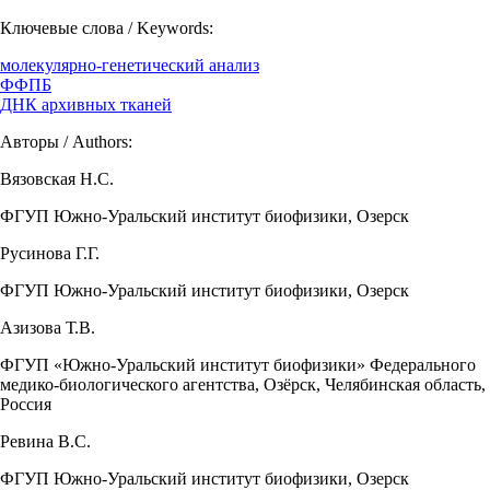
Ключевые слова / Keywords:
молекулярно-генетический анализ
ФФПБ
ДНК архивных тканей
Авторы / Authors:
Вязовская Н.С.
ФГУП Южно-Уральский институт биофизики, Озерск
Русинова Г.Г.
ФГУП Южно-Уральский институт биофизики, Озерск
Азизова Т.В.
ФГУП «Южно-Уральский институт биофизики» Федерального
медико-биологического агентства, Озёрск, Челябинская область,
Россия
Ревина В.С.
ФГУП Южно-Уральский институт биофизики, Озерск