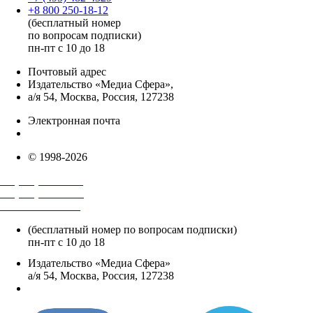
+8 800 250-18-12
(бесплатный номер
по вопросам подписки)
пн-пт с 10 до 18
Почтовый адрес
Издательство «Медиа Сфера»,
а/я 54, Москва, Россия, 127238
Электронная почта
info@mediasphera.ru
© 1998-2026
+7 (495) 482-4118
+7 (495) 482-4329
+8 800 250-18-12
(бесплатный номер по вопросам подписки)
пн-пт с 10 до 18
Издательство «Медиа Сфера»
а/я 54, Москва, Россия, 127238
info@mediasphera.ru