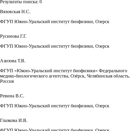
Результаты поиска:
0
Вязовская Н.С.
ФГУП Южно-Уральский институт биофизики, Озерск
Русинова Г.Г.
ФГУП Южно-Уральский институт биофизики, Озерск
Азизова Т.В.
ФГУП «Южно-Уральский институт биофизики» Федерального
медико-биологического агентства, Озёрск, Челябинская область,
Россия
Ревина В.С.
ФГУП Южно-Уральский институт биофизики, Озерск
Глазкова И.В.
ФГУП Южно-Уральский институт биофизики, Озерск