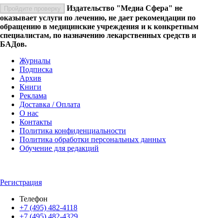
Издательство "Медиа Сфера" не
Пройдите проверку
оказывает услуги по лечению, не дает рекомендации по
обращению в медицинские учреждения и к конкретным
специалистам, по назначению лекарственных средств и
БАДов.
Журналы
Подписка
Архив
Книги
Реклама
Доставка / Оплата
О нас
Контакты
Политика конфиденциальности
Политика обработки персональных данных
Обучение для редакций
Регистрация
Телефон
+7 (495) 482-4118
+7 (495) 482-4329