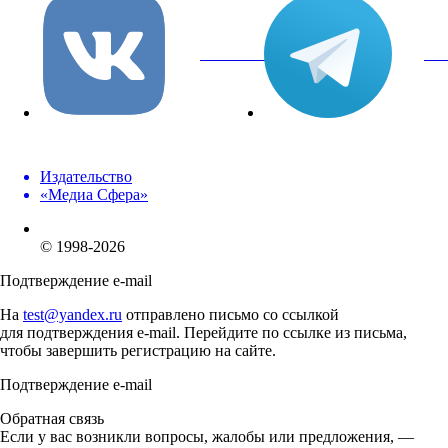
вКонтакте
Tel
Издательство
«Медиа Сфера»
© 1998-2026
Подтверждение e-mail
На
test@yandex.ru
отправлено письмо со ссылкой
для подтверждения e-mail. Перейдите по ссылке из письма,
чтобы завершить регистрацию на сайте.
Подтверждение e-mail
Обратная связь
Если у вас возникли вопросы, жалобы или предложения, —