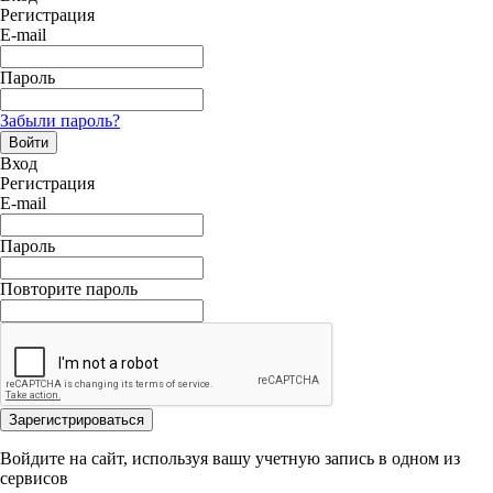
Регистрация
E-mail
Пароль
Забыли пароль?
Войти
Вход
Регистрация
E-mail
Пароль
Повторите пароль
Зарегистрироваться
Войдите на сайт, используя вашу учетную запись в одном из
сервисов