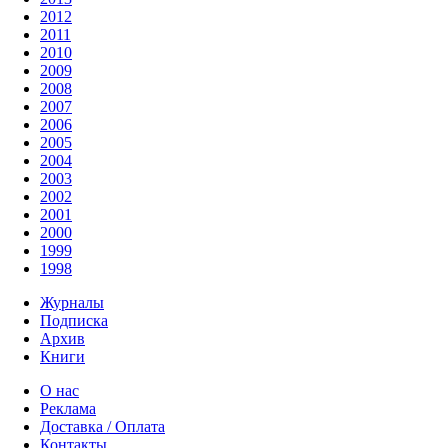
2012
2011
2010
2009
2008
2007
2006
2005
2004
2003
2002
2001
2000
1999
1998
Журналы
Подписка
Архив
Книги
О нас
Реклама
Доставка / Оплата
Контакты