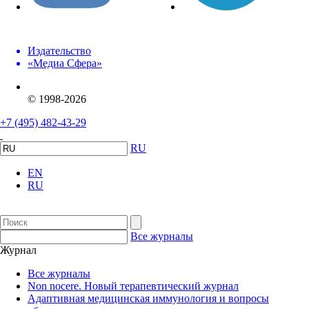
Издательство
«Медиа Сфера»
© 1998-2026
+7 (495) 482-43-29
RU
EN
RU
Все журналы
Журнал
Все журналы
Non nocere. Новый терапевтический журнал
Адаптивная медицинская иммунология и вопросы