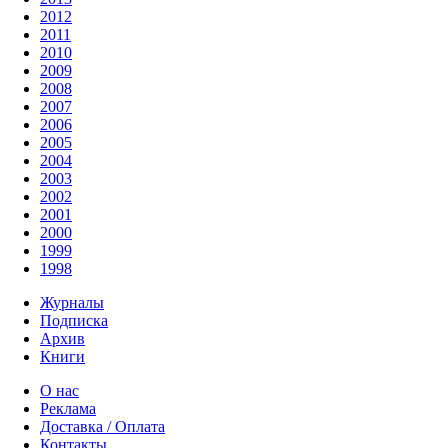
2012
2011
2010
2009
2008
2007
2006
2005
2004
2003
2002
2001
2000
1999
1998
Журналы
Подписка
Архив
Книги
О нас
Реклама
Доставка / Оплата
Контакты