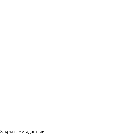
Закрыть метаданные