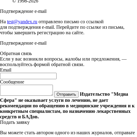
© 1998-2026
Подтверждение e-mail
На
test@yandex.ru
отправлено письмо со ссылкой
для подтверждения e-mail. Перейдите по ссылке из письма,
чтобы завершить регистрацию на сайте.
Подтверждение e-mail
Обратная связь
Если у вас возникли вопросы, жалобы или предложения, —
воспользуйтесь формой обратной связи.
Email
Сообщение
Издательство "Медиа
Отправить
Сфера" не оказывает услуги по лечению, не дает
рекомендации по обращению в медицинские учреждения и к
конкретным специалистам, по назначению лекарственных
средств и БАДов.
Подать заявку
Вы можете стать автором одного из наших журналов, отправьте