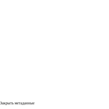
Закрыть метаданные