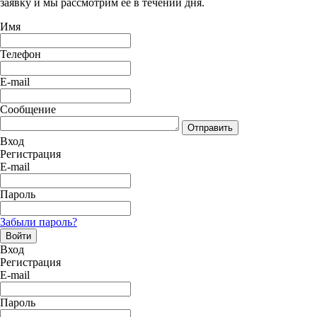
заявку и мы рассмотрим ее в течении дня.
Имя
Телефон
E-mail
Сообщение
Отправить
Вход
Регистрация
E-mail
Пароль
Забыли пароль?
Войти
Вход
Регистрация
E-mail
Пароль