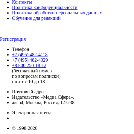
Контакты
Политика конфиденциальности
Политика обработки персональных данных
Обучение для редакций
Регистрация
Телефон
+7 (495) 482-4118
+7 (495) 482-4329
+8 800 250-18-12
(бесплатный номер
по вопросам подписки)
пн-пт с 10 до 18
Почтовый адрес
Издательство «Медиа Сфера»,
а/я 54, Москва, Россия, 127238
Электронная почта
info@mediasphera.ru
© 1998-2026