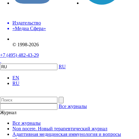
Издательство
«Медиа Сфера»
© 1998-2026
+7 (495) 482-43-29
RU
EN
RU
Все журналы
Журнал
Все журналы
Non nocere. Новый терапевтический журнал
Адаптивная медицинская иммунология и вопросы