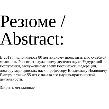
Резюме /
Abstract:
В 2019 г. исполнилось 80 лет видному представителю судебной
медицины России, заслуженному деятелю науки Удмуртской
Республики, заслуженному врачу Российской Федерации,
доктору медицинских наук, профессору Владиславу Ивановичу
Витеру, а также 55 лет с начала его научно-практической
деятельности.
Закрыть метаданные