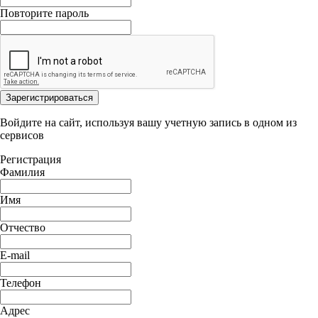
Повторите пароль
Зарегистрироваться
Войдите на сайт, используя вашу учетную запись в одном из
сервисов
Регистрация
Фамилия
Имя
Отчество
E-mail
Телефон
Адрес