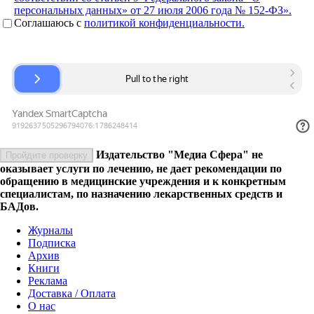
персональных данных» от 27 июля 2006 года № 152-ФЗ».
Соглашаюсь c
политикой конфиденциальности.
Издательство "Медиа Сфера" не
Пройдите проверку
оказывает услуги по лечению, не дает рекомендации по
обращению в медицинские учреждения и к конкретным
специалистам, по назначению лекарственных средств и
БАДов.
Журналы
Подписка
Архив
Книги
Реклама
Доставка / Оплата
О нас