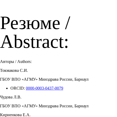
Резюме /
Abstract:
Авторы / Authors:
Токмакова С.И.
ГБОУ ВПО «АГМУ» Минздрава России, Барнаул
ORCID:
0000-0003-0437-0079
Чудова Л.В.
ГБОУ ВПО «АГМУ» Минздрава России, Барнаул
Кириенкова Е.А.