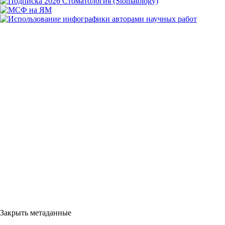
Закрыть метаданные