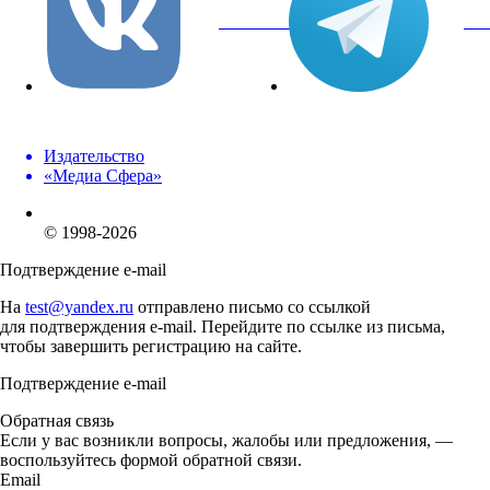
вКонтакте
Tel
Издательство
«Медиа Сфера»
© 1998-2026
Подтверждение e-mail
На
test@yandex.ru
отправлено письмо со ссылкой
для подтверждения e-mail. Перейдите по ссылке из письма,
чтобы завершить регистрацию на сайте.
Подтверждение e-mail
Обратная связь
Если у вас возникли вопросы, жалобы или предложения, —
воспользуйтесь формой обратной связи.
Email