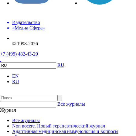
Издательство
«Медиа Сфера»
© 1998-2026
+7 (495) 482-43-29
RU
EN
RU
Все журналы
Журнал
Все журналы
Non nocere. Новый терапевтический журнал
Адаптивная медицинская иммунология и вопросы