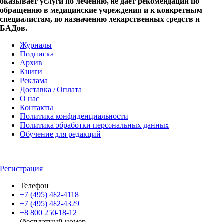
оказывает услуги по лечению, не дает рекомендации по
обращению в медицинские учреждения и к конкретным
специалистам, по назначению лекарственных средств и
БАДов.
Журналы
Подписка
Архив
Книги
Реклама
Доставка / Оплата
О нас
Контакты
Политика конфиденциальности
Политика обработки персональных данных
Обучение для редакций
Регистрация
Телефон
+7 (495) 482-4118
+7 (495) 482-4329
+8 800 250-18-12
(бесплатный номер