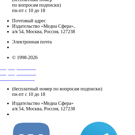
по вопросам подписки)
пн-пт с 10 до 18
Почтовый адрес
Издательство «Медиа Сфера»,
а/я 54, Москва, Россия, 127238
Электронная почта
info@mediasphera.ru
© 1998-2026
+7 (495) 482-4118
+7 (495) 482-4329
+8 800 250-18-12
(бесплатный номер по вопросам подписки)
пн-пт с 10 до 18
Издательство «Медиа Сфера»
а/я 54, Москва, Россия, 127238
info@mediasphera.ru