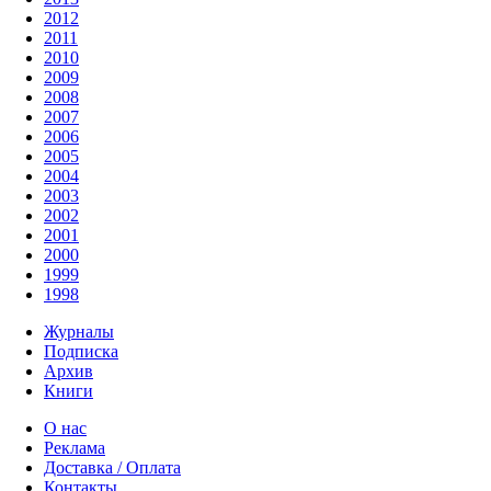
2012
2011
2010
2009
2008
2007
2006
2005
2004
2003
2002
2001
2000
1999
1998
Журналы
Подписка
Архив
Книги
О нас
Реклама
Доставка / Оплата
Контакты