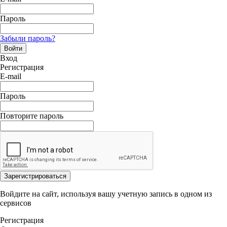
Пароль
Забыли пароль?
Войти
Вход
Регистрация
E-mail
Пароль
Повторите пароль
Зарегистрироваться
Войдите на сайт, используя вашу учетную запись в одном из
сервисов
Регистрация