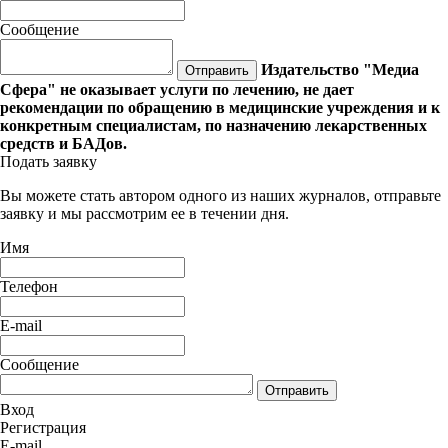
Сообщение
Издательство "Медиа
Отправить
Сфера" не оказывает услуги по лечению, не дает
рекомендации по обращению в медицинские учреждения и к
конкретным специалистам, по назначению лекарственных
средств и БАДов.
Подать заявку
Вы можете стать автором одного из наших журналов, отправьте
заявку и мы рассмотрим ее в течении дня.
Имя
Телефон
E-mail
Сообщение
Отправить
Вход
Регистрация
E-mail