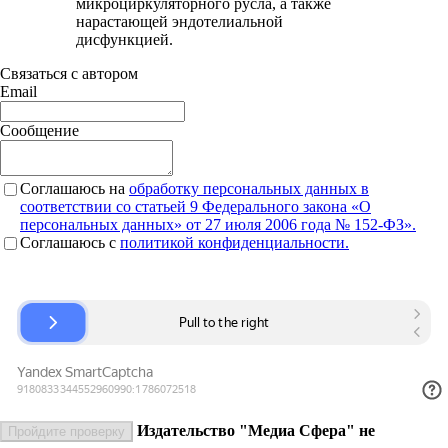
микроциркуляторного русла, а также
нарастающей эндотелиальной
дисфункцией.
Связаться с автором
Email
Сообщение
Соглашаюсь на
обработку персональных данных в
соответствии со статьей 9 Федерального закона «О
персональных данных» от 27 июля 2006 года № 152-ФЗ».
Соглашаюсь c
политикой конфиденциальности.
Издательство "Медиа Сфера" не
Пройдите проверку