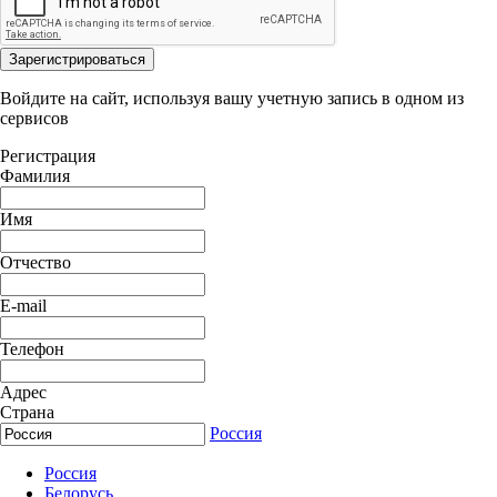
Зарегистрироваться
Войдите на сайт, используя вашу учетную запись в одном из
сервисов
Регистрация
Фамилия
Имя
Отчество
E-mail
Телефон
Адрес
Страна
Россия
Россия
Белорусь