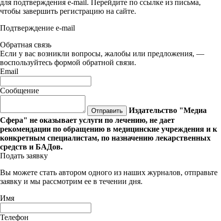
для подтверждения e-mail. Перейдите по ссылке из письма,
чтобы завершить регистрацию на сайте.
Подтверждение e-mail
Обратная связь
Если у вас возникли вопросы, жалобы или предложения, —
воспользуйтесь формой обратной связи.
Email
Сообщение
Издательство "Медиа
Отправить
Сфера" не оказывает услуги по лечению, не дает
рекомендации по обращению в медицинские учреждения и к
конкретным специалистам, по назначению лекарственных
средств и БАДов.
Подать заявку
Вы можете стать автором одного из наших журналов, отправьте
заявку и мы рассмотрим ее в течении дня.
Имя
Телефон