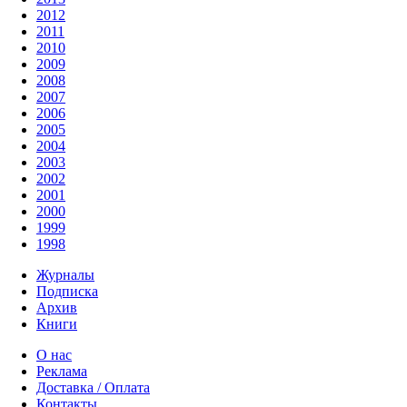
2012
2011
2010
2009
2008
2007
2006
2005
2004
2003
2002
2001
2000
1999
1998
Журналы
Подписка
Архив
Книги
О нас
Реклама
Доставка / Оплата
Контакты