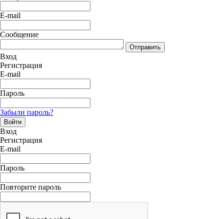
E-mail
Сообщение
Отправить
Вход
Регистрация
E-mail
Пароль
Забыли пароль?
Войти
Вход
Регистрация
E-mail
Пароль
Повторите пароль