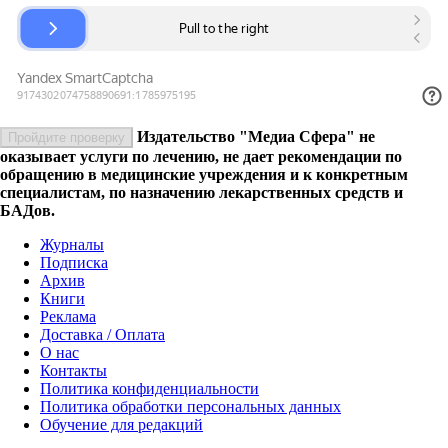
Издательство "Медиа Сфера" не
Пройдите проверку
оказывает услуги по лечению, не дает рекомендации по
обращению в медицинские учреждения и к конкретным
специалистам, по назначению лекарственных средств и
БАДов.
Журналы
Подписка
Архив
Книги
Реклама
Доставка / Оплата
О нас
Контакты
Политика конфиденциальности
Политика обработки персональных данных
Обучение для редакций