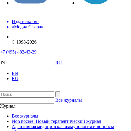
Издательство
«Медиа Сфера»
© 1998-2026
+7 (495) 482-43-29
RU
EN
RU
Все журналы
Журнал
Все журналы
Non nocere. Новый терапевтический журнал
Адаптивная медицинская иммунология и вопросы