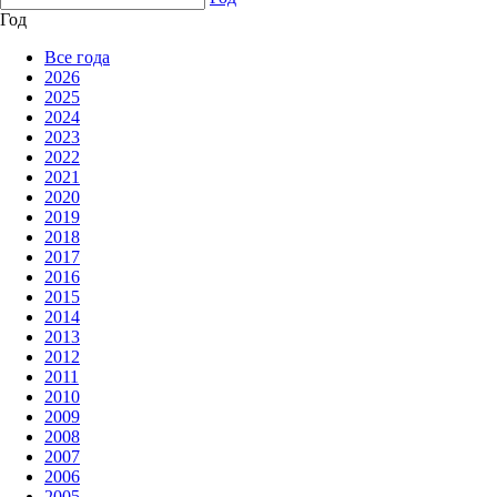
Год
Все года
2026
2025
2024
2023
2022
2021
2020
2019
2018
2017
2016
2015
2014
2013
2012
2011
2010
2009
2008
2007
2006
2005