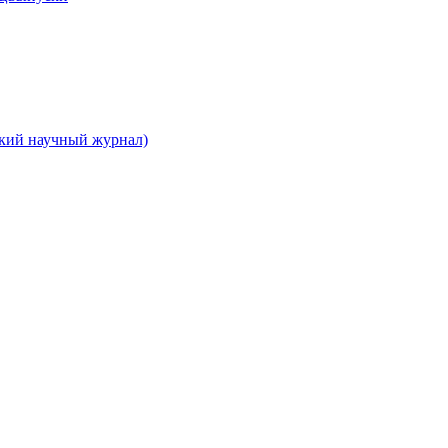
ский научный журнал)