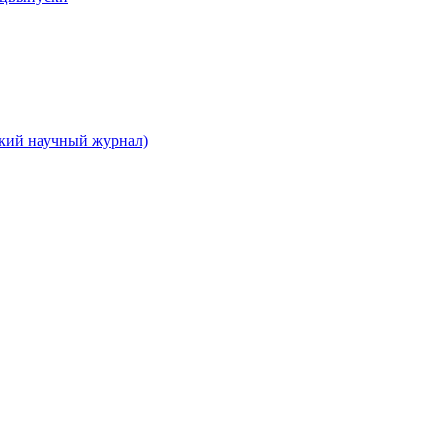
ский научный журнал)