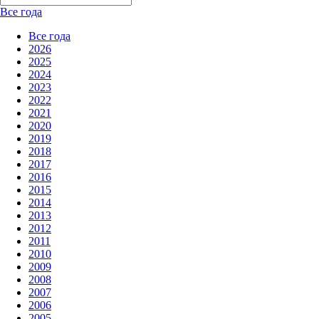
Все года
Все года
2026
2025
2024
2023
2022
2021
2020
2019
2018
2017
2016
2015
2014
2013
2012
2011
2010
2009
2008
2007
2006
2005