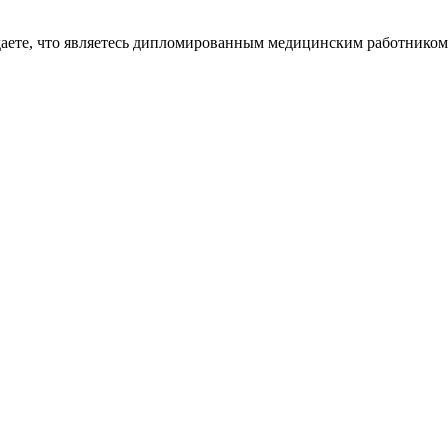
даете, что являетесь дипломированным медицинским работником