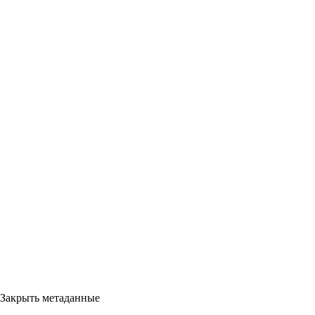
Закрыть метаданные