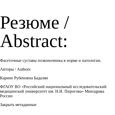
Резюме /
Abstract:
Фасеточные суставы позвоночника в норме и патологии.
Авторы / Authors:
Карине Рубеновна Бадалян
ФГАОУ ВО «Российский национальный исследовательский
медицинский университет им. Н.И. Пирогова» Минздрава
России
Закрыть метаданные