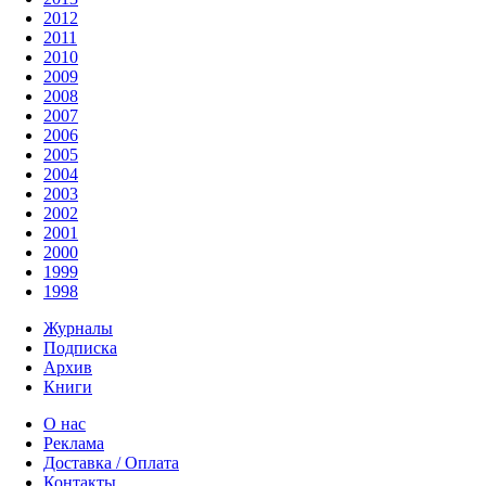
2012
2011
2010
2009
2008
2007
2006
2005
2004
2003
2002
2001
2000
1999
1998
Журналы
Подписка
Архив
Книги
О нас
Реклама
Доставка / Оплата
Контакты