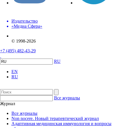
Издательство
«Медиа Сфера»
© 1998-2026
+7 (495) 482-43-29
RU
EN
RU
Все журналы
Журнал
Все журналы
Non nocere. Новый терапевтический журнал
Адаптивная медицинская иммунология и вопросы