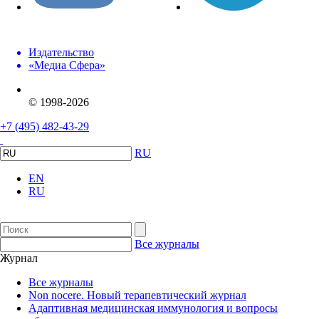
Издательство
«Медиа Сфера»
© 1998-2026
+7 (495) 482-43-29
RU
EN
RU
Все журналы
Журнал
Все журналы
Non nocere. Новый терапевтический журнал
Адаптивная медицинская иммунология и вопросы