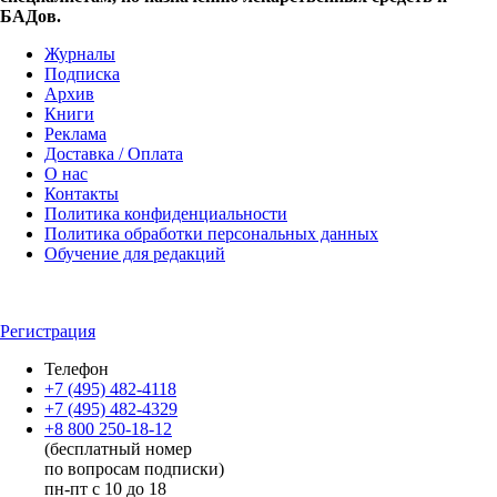
БАДов.
Журналы
Подписка
Архив
Книги
Реклама
Доставка / Оплата
О нас
Контакты
Политика конфиденциальности
Политика обработки персональных данных
Обучение для редакций
Регистрация
Телефон
+7 (495) 482-4118
+7 (495) 482-4329
+8 800 250-18-12
(бесплатный номер
по вопросам подписки)
пн-пт с 10 до 18