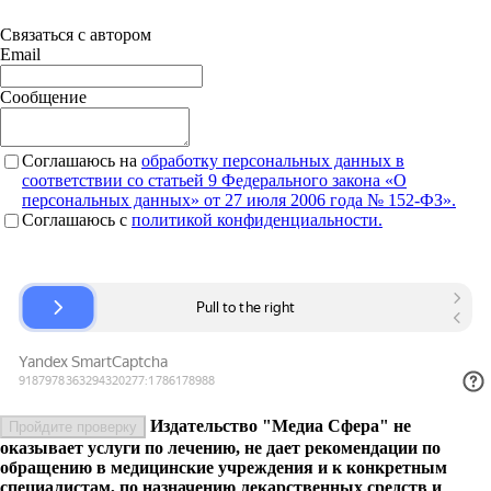
Связаться с автором
Email
Сообщение
Соглашаюсь на
обработку персональных данных в
соответствии со статьей 9 Федерального закона «О
персональных данных» от 27 июля 2006 года № 152-ФЗ».
Соглашаюсь c
политикой конфиденциальности.
Издательство "Медиа Сфера" не
Пройдите проверку
оказывает услуги по лечению, не дает рекомендации по
обращению в медицинские учреждения и к конкретным
специалистам, по назначению лекарственных средств и