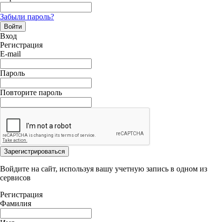
Забыли пароль?
Войти
Вход
Регистрация
E-mail
Пароль
Повторите пароль
Зарегистрироваться
Войдите на сайт, используя вашу учетную запись в одном из
сервисов
Регистрация
Фамилия