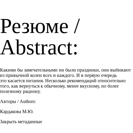
Резюме /
Abstract:
Какими бы замечательными ни были праздники, они выбивают
из привычной колеи всех и каждого. И в первую очередь
это касается питания. Несколько рекомендаций относительно
того, как вернуться к обычному, менее вкусному, но более
полезному рациону.
Авторы / Authors:
Кардакова М.Ю.
Закрыть метаданные