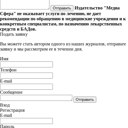
Издательство "Медиа
Отправить
Сфера" не оказывает услуги по лечению, не дает
рекомендации по обращению в медицинские учреждения и к
конкретным специалистам, по назначению лекарственных
средств и БАДов.
Подать заявку
Вы можете стать автором одного из наших журналов, отправьте
заявку и мы рассмотрим ее в течении дня.
Имя
Телефон
E-mail
Сообщение
Отправить
Вход
Регистрация
E-mail
Пароль