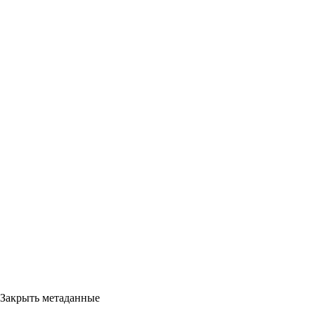
Закрыть метаданные