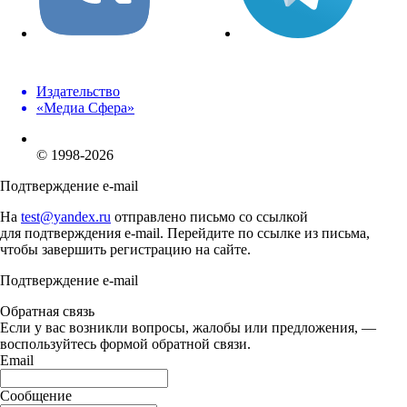
Издательство
«Медиа Сфера»
© 1998-2026
Подтверждение e-mail
На
test@yandex.ru
отправлено письмо со ссылкой
для подтверждения e-mail. Перейдите по ссылке из письма,
чтобы завершить регистрацию на сайте.
Подтверждение e-mail
Обратная связь
Если у вас возникли вопросы, жалобы или предложения, —
воспользуйтесь формой обратной связи.
Email
Сообщение