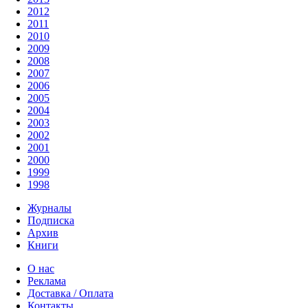
2012
2011
2010
2009
2008
2007
2006
2005
2004
2003
2002
2001
2000
1999
1998
Журналы
Подписка
Архив
Книги
О нас
Реклама
Доставка / Оплата
Контакты