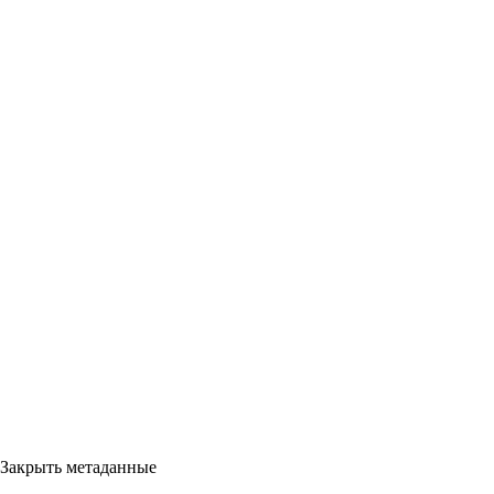
Закрыть метаданные