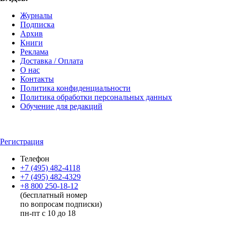
Журналы
Подписка
Архив
Книги
Реклама
Доставка / Оплата
О нас
Контакты
Политика конфиденциальности
Политика обработки персональных данных
Обучение для редакций
Регистрация
Телефон
+7 (495) 482-4118
+7 (495) 482-4329
+8 800 250-18-12
(бесплатный номер
по вопросам подписки)
пн-пт с 10 до 18