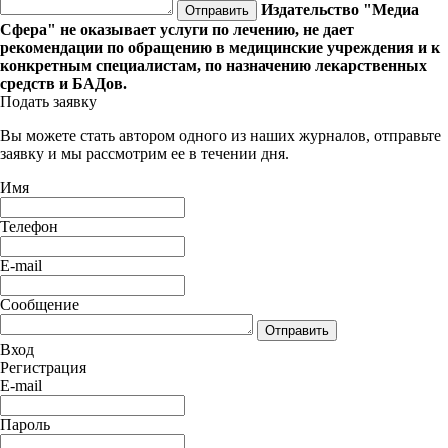
Издательство "Медиа
Отправить
Сфера" не оказывает услуги по лечению, не дает
рекомендации по обращению в медицинские учреждения и к
конкретным специалистам, по назначению лекарственных
средств и БАДов.
Подать заявку
Вы можете стать автором одного из наших журналов, отправьте
заявку и мы рассмотрим ее в течении дня.
Имя
Телефон
E-mail
Сообщение
Отправить
Вход
Регистрация
E-mail
Пароль