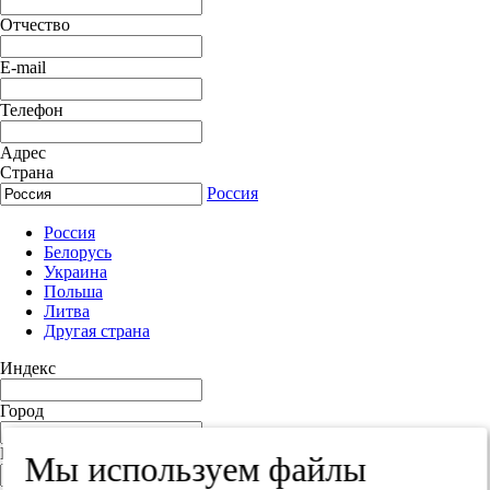
Отчество
E-mail
Телефон
Адрес
Страна
Россия
Россия
Белорусь
Украина
Польша
Литва
Другая страна
Индекс
Город
Край
Мы используем файлы