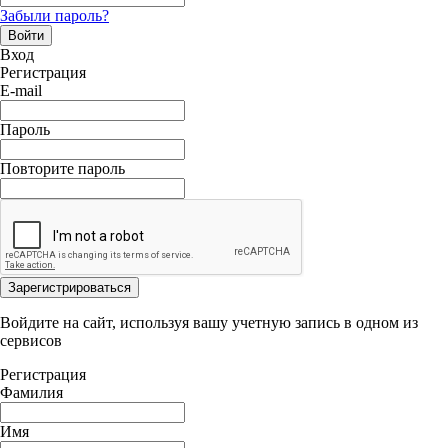
Забыли пароль?
Войти
Вход
Регистрация
E-mail
Пароль
Повторите пароль
Зарегистрироваться
Войдите на сайт, используя вашу учетную запись в одном из
сервисов
Регистрация
Фамилия
Имя