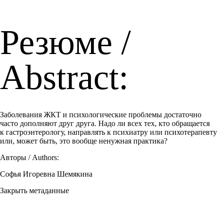
Резюме /
Abstract:
Заболевания ЖКТ и психологические проблемы достаточно
часто дополняют друг друга. Надо ли всех тех, кто обращается
к гастроэнтерологу, направлять к психиатру или психотерапевту
или, может быть, это вообще ненужная практика?
Авторы / Authors:
Софья Игоревна Шемякина
Закрыть метаданные