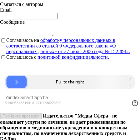
Связаться с автором
Email
Сообщение
Соглашаюсь на
обработку персональных данных в
соответствии со статьей 9 Федерального закона «О
персональных данных» от 27 июля 2006 года № 152-ФЗ».
Соглашаюсь c
политикой конфиденциальности.
Издательство "Медиа Сфера" не
Пройдите проверку
оказывает услуги по лечению, не дает рекомендации по
обращению в медицинские учреждения и к конкретным
специалистам, по назначению лекарственных средств и
БАДов.