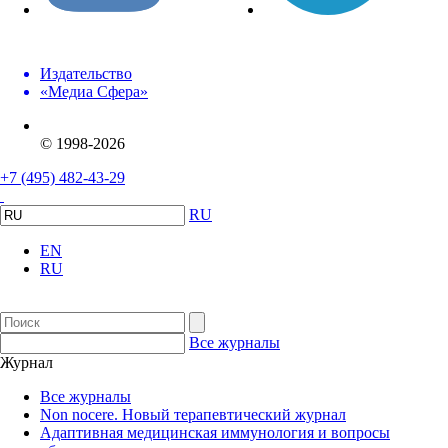
Издательство
«Медиа Сфера»
© 1998-2026
+7 (495) 482-43-29
RU
EN
RU
Все журналы
Журнал
Все журналы
Non nocere. Новый терапевтический журнал
Адаптивная медицинская иммунология и вопросы