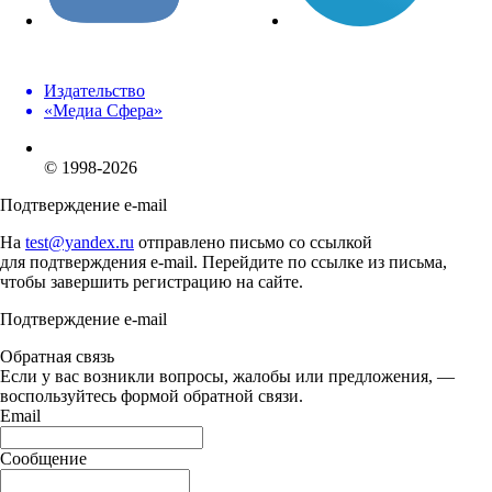
Издательство
«Медиа Сфера»
© 1998-2026
Подтверждение e-mail
На
test@yandex.ru
отправлено письмо со ссылкой
для подтверждения e-mail. Перейдите по ссылке из письма,
чтобы завершить регистрацию на сайте.
Подтверждение e-mail
Обратная связь
Если у вас возникли вопросы, жалобы или предложения, —
воспользуйтесь формой обратной связи.
Email
Сообщение