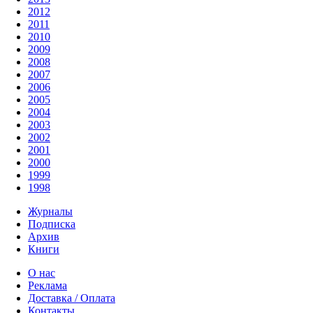
2012
2011
2010
2009
2008
2007
2006
2005
2004
2003
2002
2001
2000
1999
1998
Журналы
Подписка
Архив
Книги
О нас
Реклама
Доставка / Оплата
Контакты