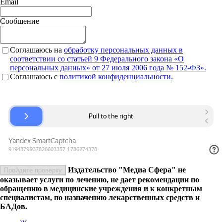
Email
Сообщение
Соглашаюсь на
обработку персональных данных в
соответствии со статьей 9 Федерального закона «О
персональных данных» от 27 июля 2006 года № 152-ФЗ».
Соглашаюсь c
политикой конфиденциальности.
Издательство "Медиа Сфера" не
Пройдите проверку
оказывает услуги по лечению, не дает рекомендации по
обращению в медицинские учреждения и к конкретным
специалистам, по назначению лекарственных средств и
БАДов.