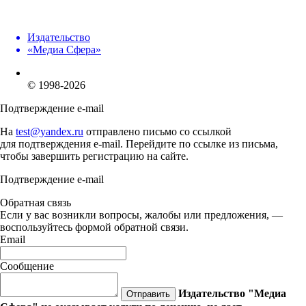
Издательство
«Медиа Сфера»
© 1998-2026
Подтверждение e-mail
На
test@yandex.ru
отправлено письмо со ссылкой
для подтверждения e-mail. Перейдите по ссылке из письма,
чтобы завершить регистрацию на сайте.
Подтверждение e-mail
Обратная связь
Если у вас возникли вопросы, жалобы или предложения, —
воспользуйтесь формой обратной связи.
Email
Сообщение
Издательство "Медиа
Отправить