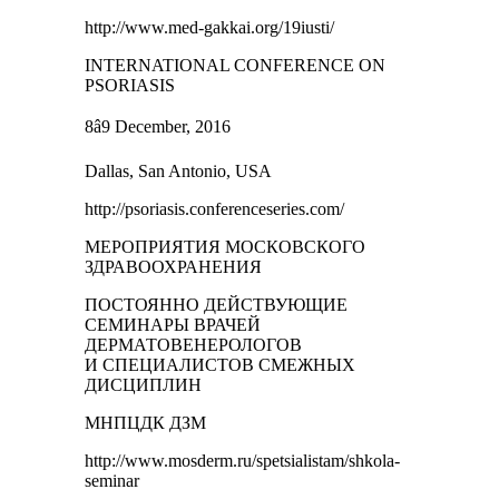
http://www.med-gakkai.org/19iusti/
INTERNATIONAL CONFERENCE ON
PSORIASIS
8â9 December, 2016
Dallas, San Antonio, USA
http://psoriasis.conferenceseries.com/
МЕРОПРИЯТИЯ МОСКОВСКОГО
ЗДРАВООХРАНЕНИЯ
ПОСТОЯННО ДЕЙСТВУЮЩИЕ
СЕМИНАРЫ ВРАЧЕЙ
ДЕРМАТОВЕНЕРОЛОГОВ
И СПЕЦИАЛИСТОВ СМЕЖНЫХ
ДИСЦИПЛИН
МНПЦДК ДЗМ
http://www.mosderm.ru/spetsialistam/shkola-
seminar