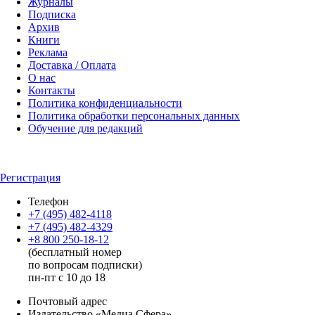
Журналы
Подписка
Архив
Книги
Реклама
Доставка / Оплата
О нас
Контакты
Политика конфиденциальности
Политика обработки персональных данных
Обучение для редакций
Регистрация
Телефон
+7 (495) 482-4118
+7 (495) 482-4329
+8 800 250-18-12
(бесплатный номер
по вопросам подписки)
пн-пт с 10 до 18
Почтовый адрес
Издательство «Медиа Сфера»,