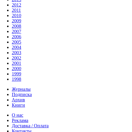
2012
2011
2010
2009
2008
2007
2006
2005
2004
2003
2002
2001
2000
1999
1998
Журналы
Подписка
Архив
Книги
О нас
Реклама
Доставка / Оплата
Контакты