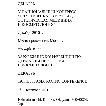
ДЕКАБРЬ
V НАЦИОНАЛЬНЫЙ КОНГРЕСС
“ПЛАСТИЧЕСКАЯ ХИРУРГИЯ,
ЭСТЕТИЧЕСКАЯ МЕДИЦИНА
И КОСМЕТОЛОГИЯ”
Декабрь 2016 г.
Место проведения: Москва.
www.plastsur.ru
ЗАРУБЕЖНЫЕ КОНФЕРЕНЦИИ ПО
ДЕРМАТОВЕНЕРОЛОГИИ
И КОСМЕТОЛОГИИ
ДЕКАБРЬ
19th IUSTI ASIA-PACIFIC CONFERENCE
1â3 December, 2016
Ekimoto-machi, Kita-ku, Okayama 700−0024,
Japan