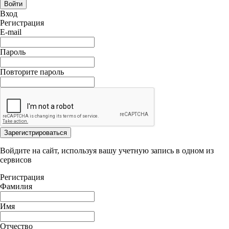
Войти
Вход
Регистрация
E-mail
Пароль
Повторите пароль
Зарегистрироваться
Войдите на сайт, используя вашу учетную запись в одном из
сервисов
Регистрация
Фамилия
Имя
Отчество