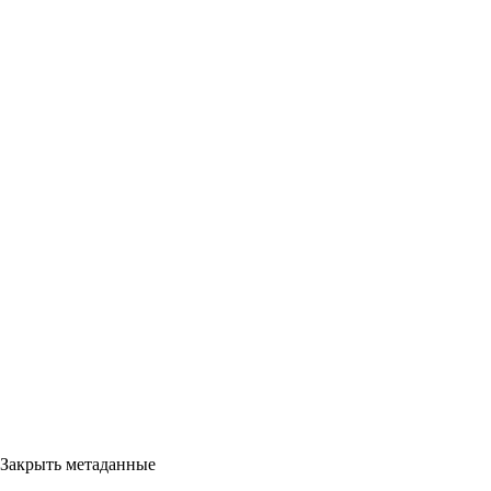
Закрыть метаданные