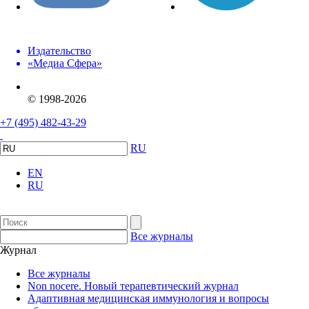
Издательство
«Медиа Сфера»
© 1998-2026
+7 (495) 482-43-29
RU
EN
RU
Все журналы
Журнал
Все журналы
Non nocere. Новый терапевтический журнал
Адаптивная медицинская иммунология и вопросы