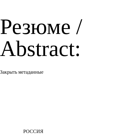
Резюме /
Abstract:
Закрыть метаданные
РОССИЯ