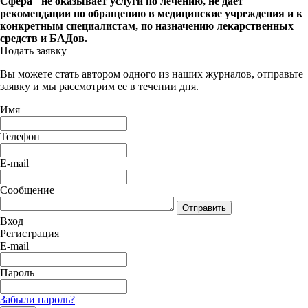
Сфера" не оказывает услуги по лечению, не дает
рекомендации по обращению в медицинские учреждения и к
конкретным специалистам, по назначению лекарственных
средств и БАДов.
Подать заявку
Вы можете стать автором одного из наших журналов, отправьте
заявку и мы рассмотрим ее в течении дня.
Имя
Телефон
E-mail
Сообщение
Отправить
Вход
Регистрация
E-mail
Пароль
Забыли пароль?