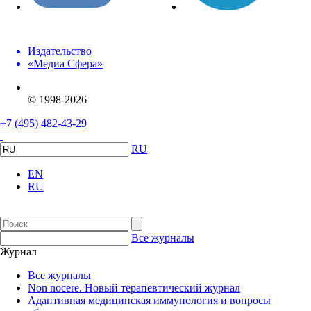
Издательство
«Медиа Сфера»
© 1998-2026
+7 (495) 482-43-29
RU
EN
RU
Все журналы
Журнал
Все журналы
Non nocere. Новый терапевтический журнал
Адаптивная медицинская иммунология и вопросы