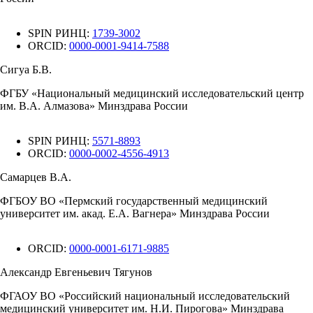
SPIN РИНЦ:
1739-3002
ORCID:
0000-0001-9414-7588
Сигуа Б.В.
ФГБУ «Национальный медицинский исследовательский центр
им. В.А. Алмазова» Минздрава России
SPIN РИНЦ:
5571-8893
ORCID:
0000-0002-4556-4913
Самарцев В.А.
ФГБОУ ВО «Пермский государственный медицинский
университет им. акад. Е.А. Вагнера» Минздрава России
ORCID:
0000-0001-6171-9885
Александр Евгеньевич Тягунов
ФГАОУ ВО «Российский национальный исследовательский
медицинский университет им. Н.И. Пирогова» Минздрава