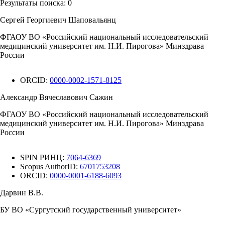
Результаты поиска:
0
Сергей Георгиевич Шаповальянц
ФГАОУ ВО «Российский национальный исследовательский
медицинский университет им. Н.И. Пирогова» Минздрава
России
ORCID:
0000-0002-1571-8125
Александр Вячеславович Сажин
ФГАОУ ВО «Российский национальный исследовательский
медицинский университет им. Н.И. Пирогова» Минздрава
России
SPIN РИНЦ:
7064-6369
Scopus AuthorID:
6701753208
ORCID:
0000-0001-6188-6093
Дарвин В.В.
БУ ВО «Сургутский государственный университет»