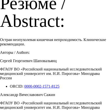
Резюме /
Abstract:
Острая неопухолевая кишечная непроходимость. Клинические
рекомендации.
Авторы / Authors:
Сергей Георгиевич Шаповальянц
ФГАОУ ВО «Российский национальный исследовательский
медицинский университет им. Н.И. Пирогова» Минздрава
России
ORCID:
0000-0002-1571-8125
Александр Вячеславович Сажин
ФГАОУ ВО «Российский национальный исследовательский
медицинский университет им. Н.И. Пирогова» Минздрава