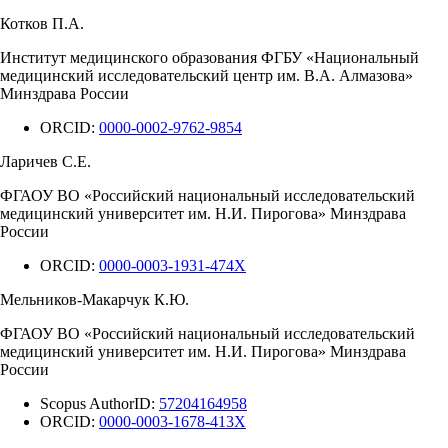
Котков П.А.
Институт медицинского образования ФГБУ «Национальный
медицинский исследовательский центр им. В.А. Алмазова»
Минздрава России
ORCID:
0000-0002-9762-9854
Ларичев С.Е.
ФГАОУ ВО «Российский национальный исследовательский
медицинский университет им. Н.И. Пирогова» Минздрава
России
ORCID:
0000-0003-1931-474X
Мельников-Макарчук К.Ю.
ФГАОУ ВО «Российский национальный исследовательский
медицинский университет им. Н.И. Пирогова» Минздрава
России
Scopus AuthorID:
57204164958
ORCID:
0000-0003-1678-413X