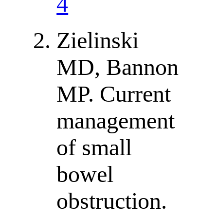
4
Zielinski
MD, Bannon
MP. Current
management
of small
bowel
obstruction.