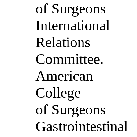
of Surgeons
International
Relations
Committee.
American
College
of Surgeons
Gastrointestinal