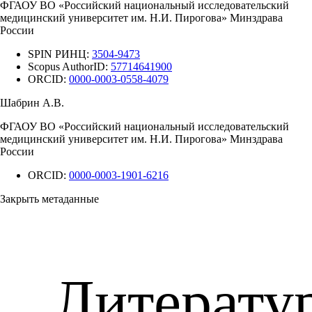
ФГАОУ ВО «Российский национальный исследовательский
медицинский университет им. Н.И. Пирогова» Минздрава
России
SPIN РИНЦ:
3504-9473
Scopus AuthorID:
57714641900
ORCID:
0000-0003-0558-4079
Шабрин А.В.
ФГАОУ ВО «Российский национальный исследовательский
медицинский университет им. Н.И. Пирогова» Минздрава
России
ORCID:
0000-0003-1901-6216
Закрыть метаданные
Литерату