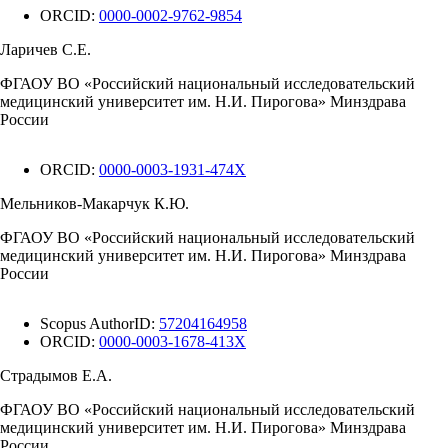
ORCID:
0000-0002-9762-9854
Ларичев С.Е.
ФГАОУ ВО «Российский национальный исследовательский
медицинский университет им. Н.И. Пирогова» Минздрава
России
ORCID:
0000-0003-1931-474X
Мельников-Макарчук К.Ю.
ФГАОУ ВО «Российский национальный исследовательский
медицинский университет им. Н.И. Пирогова» Минздрава
России
Scopus AuthorID:
57204164958
ORCID:
0000-0003-1678-413X
Страдымов Е.А.
ФГАОУ ВО «Российский национальный исследовательский
медицинский университет им. Н.И. Пирогова» Минздрава
России