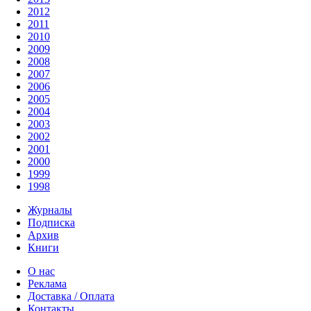
2012
2011
2010
2009
2008
2007
2006
2005
2004
2003
2002
2001
2000
1999
1998
Журналы
Подписка
Архив
Книги
О нас
Реклама
Доставка / Оплата
Контакты