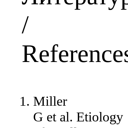
/
Reference
Miller
G et al. Etiology