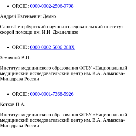
ORCID:
0000-0002-2506-9798
Андрей Евгеньевич Демко
Санкт-Петербургский научно-исследовательский институт
скорой помощи им. И.И. Джанелидзе
ORCID:
0000-0002-5606-288X
Земляной В.П.
Институт медицинского образования ФГБУ «Национальный
медицинский исследовательский центр им. В.А. Алмазова»
Минздрава России
ORCID:
0000-0001-7368-5926
Котков П.А.
Институт медицинского образования ФГБУ «Национальный
медицинский исследовательский центр им. В.А. Алмазова»
Минздрава России