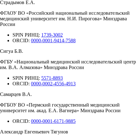
Страдымов Е.А.
ФГАОУ ВО «Российский национальный исследовательский
медицинский университет им. Н.И. Пирогова» Минздрава
России
SPIN РИНЦ:
1739-3002
ORCID:
0000-0001-9414-7588
Сигуа Б.В.
ФГБУ «Национальный медицинский исследовательский центр
им. В.А. Алмазова» Минздрава России
SPIN РИНЦ:
5571-8893
ORCID:
0000-0002-4556-4913
Самарцев В.А.
ФГБОУ ВО «Пермский государственный медицинский
университет им. акад. Е.А. Вагнера» Минздрава России
ORCID:
0000-0001-6171-9885
Александр Евгеньевич Тягунов