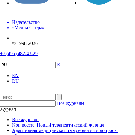
Издательство
«Медиа Сфера»
© 1998-2026
+7 (495) 482-43-29
RU
EN
RU
Все журналы
Журнал
Все журналы
Non nocere. Новый терапевтический журнал
Адаптивная медицинская иммунология и вопросы