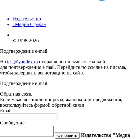
Издательство
«Медиа Сфера»
© 1998-2026
Подтверждение e-mail
На
test@yandex.ru
отправлено письмо со ссылкой
для подтверждения e-mail. Перейдите по ссылке из письма,
чтобы завершить регистрацию на сайте.
Подтверждение e-mail
Обратная связь
Если у вас возникли вопросы, жалобы или предложения, —
воспользуйтесь формой обратной связи.
Email
Сообщение
Издательство "Медиа
Отправить