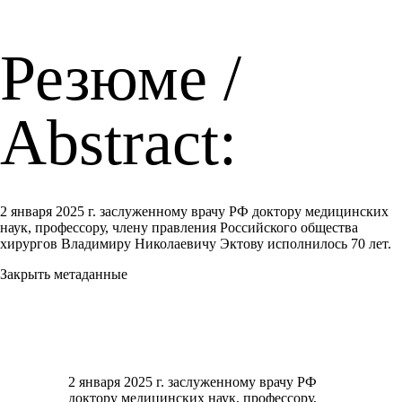
Резюме /
Abstract:
2 января 2025 г. заслуженному врачу РФ доктору медицинских
наук, профессору, члену правления Российского общества
хирургов Владимиру Николаевичу Эктову исполнилось 70 лет.
Закрыть метаданные
2 января 2025 г. заслуженному врачу РФ
доктору медицинских наук, профессору,