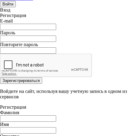
Войти
Вход
Регистрация
E-mail
Пароль
Повторите пароль
Зарегистрироваться
Войдите на сайт, используя вашу учетную запись в одном из
сервисов
Регистрация
Фамилия
Имя