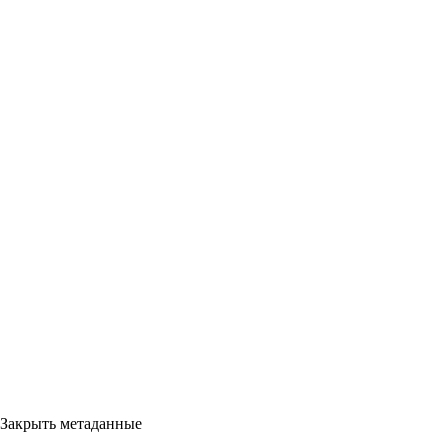
Закрыть метаданные