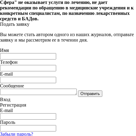
Сфера" не оказывает услуги по лечению, не дает
рекомендации по обращению в медицинские учреждения и к
конкретным специалистам, по назначению лекарственных
средств и БАДов.
Подать заявку
Вы можете стать автором одного из наших журналов, отправьте
заявку и мы рассмотрим ее в течении дня.
Имя
Телефон
E-mail
Сообщение
Отправить
Вход
Регистрация
E-mail
Пароль
Забыли пароль?