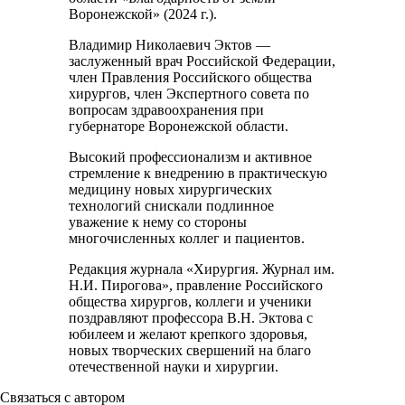
Воронежской» (2024 г.).
Владимир Николаевич Эктов —
заслуженный врач Российской Федерации,
член Правления Российского общества
хирургов, член Экспертного совета по
вопросам здравоохранения при
губернаторе Воронежской области.
Высокий профессионализм и активное
стремление к внедрению в практическую
медицину новых хирургических
технологий снискали подлинное
уважение к нему со стороны
многочисленных коллег и пациентов.
Редакция журнала «Хирургия. Журнал им.
Н.И. Пирогова», правление Российского
общества хирургов, коллеги и ученики
поздравляют профессора В.Н. Эктова с
юбилеем и желают крепкого здоровья,
новых творческих свершений на благо
отечественной науки и хирургии.
Связаться с автором