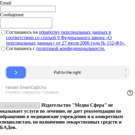
Email
Сообщение
Соглашаюсь на
обработку персональных данных в
соответствии со статьей 9 Федерального закона «О
персональных данных» от 27 июля 2006 года № 152-ФЗ».
Соглашаюсь c
политикой конфиденциальности.
Издательство "Медиа Сфера" не
Пройдите проверку
оказывает услуги по лечению, не дает рекомендации по
обращению в медицинские учреждения и к конкретным
специалистам, по назначению лекарственных средств и
БАДов.