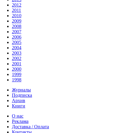
2012
2011
2010
2009
2008
2007
2006
2005
2004
2003
2002
2001
2000
1999
1998
Журналы
Подписка
Архив
Книги
О нас
Реклама
Доставка / Оплата
Контакты