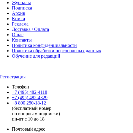
Журналы
Подписка
Архив
Книги
Реклама
Доставка / Оплата
О нас
Контакты
Политика конфиденциальности
Политика обработки персональных данных
Обучение для редакций
Регистрация
Телефон
+7 (495) 482-4118
+7 (495) 482-4329
+8 800 250-18-12
(бесплатный номер
по вопросам подписки)
пн-пт с 10 до 18
Почтовый адрес