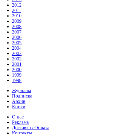
2012
2011
2010
2009
2008
2007
2006
2005
2004
2003
2002
2001
2000
1999
1998
Журналы
Подписка
Архив
Книги
О нас
Реклама
Доставка / Оплата
Контакты