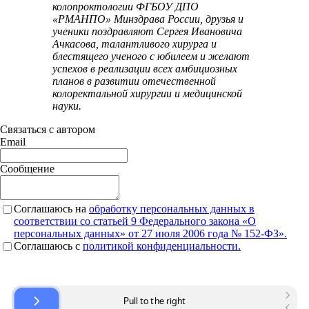
колопроктологии ФГБОУ ДПО
«РМАНПО» Минздрава России, друзья и
ученики поздравляют Сергея Ивановича
Ачкасова, талантливого хирурга и
блестящего ученого с юбилеем и желают
успехов в реализации всех амбициозных
планов в развитии отечественной
колоректальной хирургии и медицинской
науки.
Связаться с автором
Email
Сообщение
Соглашаюсь на
обработку персональных данных в
соответствии со статьей 9 Федерального закона «О
персональных данных» от 27 июля 2006 года № 152-ФЗ».
Соглашаюсь c
политикой конфиденциальности.