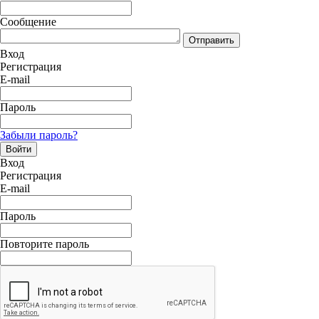
Сообщение
Отправить
Вход
Регистрация
E-mail
Пароль
Забыли пароль?
Войти
Вход
Регистрация
E-mail
Пароль
Повторите пароль