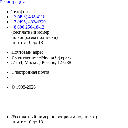
Регистрация
Телефон
+7 (495) 482-4118
+7 (495) 482-4329
+8 800 250-18-12
(бесплатный номер
по вопросам подписки)
пн-пт с 10 до 18
Почтовый адрес
Издательство «Медиа Сфера»,
а/я 54, Москва, Россия, 127238
Электронная почта
info@mediasphera.ru
© 1998-2026
+7 (495) 482-4118
+7 (495) 482-4329
+8 800 250-18-12
(бесплатный номер по вопросам подписки)
пн-пт с 10 до 18