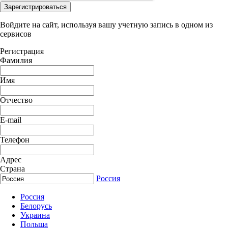
Зарегистрироваться
Войдите на сайт, используя вашу учетную запись в одном из
сервисов
Регистрация
Фамилия
Имя
Отчество
E-mail
Телефон
Адрес
Страна
Россия
Россия
Белорусь
Украина
Польша