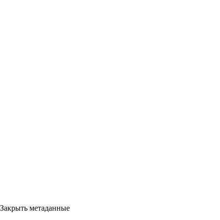
Закрыть метаданные