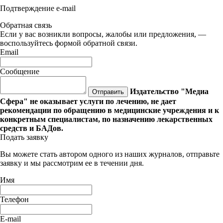
Подтверждение e-mail
Обратная связь
Если у вас возникли вопросы, жалобы или предложения, —
воспользуйтесь формой обратной связи.
Email
Сообщение
Издательство "Медиа
Отправить
Сфера" не оказывает услуги по лечению, не дает
рекомендации по обращению в медицинские учреждения и к
конкретным специалистам, по назначению лекарственных
средств и БАДов.
Подать заявку
Вы можете стать автором одного из наших журналов, отправьте
заявку и мы рассмотрим ее в течении дня.
Имя
Телефон
E-mail