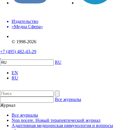
Издательство
«Медиа Сфера»
© 1998-2026
+7 (495) 482-43-29
RU
EN
RU
Все журналы
Журнал
Все журналы
Non nocere. Новый терапевтический журнал
Адаптивная медицинская иммунология и вопросы