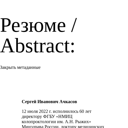
Резюме /
Abstract:
Закрыть метаданные
Сергей Иванович Ачкасов
12 июля 2022 г. исполнилось 60 лет
директору ФГБУ «НМИЦ
колопроктологии им. А.Н. Рыжих»
Минздрава России, доктору медицинских