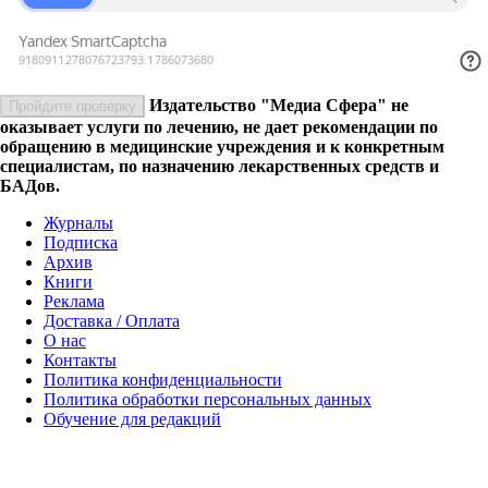
Издательство "Медиа Сфера" не
Пройдите проверку
оказывает услуги по лечению, не дает рекомендации по
обращению в медицинские учреждения и к конкретным
специалистам, по назначению лекарственных средств и
БАДов.
Журналы
Подписка
Архив
Книги
Реклама
Доставка / Оплата
О нас
Контакты
Политика конфиденциальности
Политика обработки персональных данных
Обучение для редакций