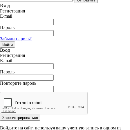
Отправить
Вход
Регистрация
E-mail
Пароль
Забыли пароль?
Войти
Вход
Регистрация
E-mail
Пароль
Повторите пароль
Зарегистрироваться
Войдите на сайт, используя вашу учетную запись в одном из