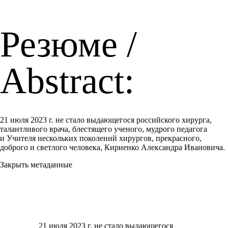
Резюме /
Abstract:
21 июля 2023 г. не стало выдающегося российского хирурга,
талантливого врача, блестящего ученого, мудрого педагога
и Учителя нескольких поколений хирургов, прекрасного,
доброго и светлого человека, Кириенко Александра Ивановича.
Закрыть метаданные
21 июля 2023 г. не стало выдающегося