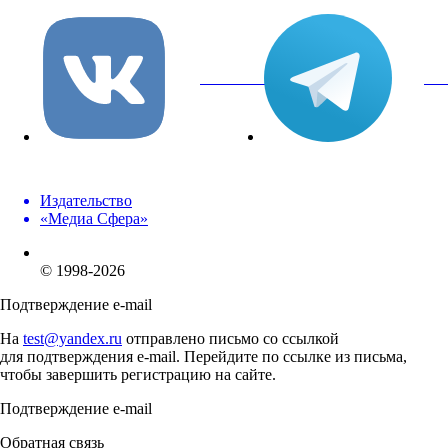
вКонтакте
Tel
Издательство
«Медиа Сфера»
© 1998-2026
Подтверждение e-mail
На
test@yandex.ru
отправлено письмо со ссылкой
для подтверждения e-mail. Перейдите по ссылке из письма,
чтобы завершить регистрацию на сайте.
Подтверждение e-mail
Обратная связь