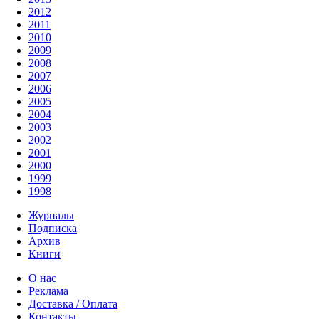
2012
2011
2010
2009
2008
2007
2006
2005
2004
2003
2002
2001
2000
1999
1998
Журналы
Подписка
Архив
Книги
О нас
Реклама
Доставка / Оплата
Контакты