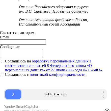
От лица Российского общества хирургов
им. В.С. Савельева, Правление общества
От лица Ассоциации флебологов России,
Исполнительный совет Ассоциации
Связаться с автором
Email
Сообщение
Соглашаюсь на
обработку персональных данных в
соответствии со статьей 9 Федерального закона «О
персональных данных» от 27 июля 2006 года № 152-ФЗ».
Соглашаюсь c
политикой конфиденциальности.