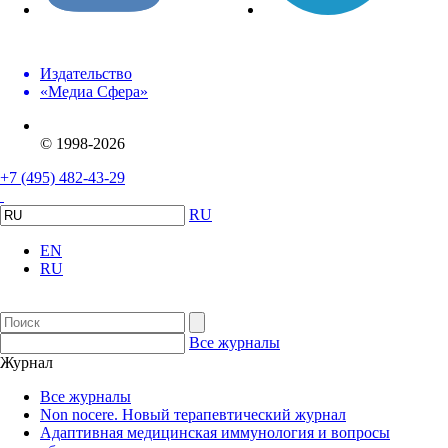
Издательство
«Медиа Сфера»
© 1998-2026
+7 (495) 482-43-29
RU
EN
RU
Все журналы
Журнал
Все журналы
Non nocere. Новый терапевтический журнал
Адаптивная медицинская иммунология и вопросы