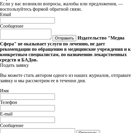
Если у вас возникли вопросы, жалобы или предложения, —
воспользуйтесь формой обратной связи.
Email
Сообщение
Издательство "Медиа
Отправить
Сфера" не оказывает услуги по лечению, не дает
рекомендации по обращению в медицинские учреждения и к
конкретным специалистам, по назначению лекарственных
средств и БАДов.
Подать заявку
Вы можете стать автором одного из наших журналов, отправьте
заявку и мы рассмотрим ее в течении дня.
Имя
Телефон
E-mail
Сообщение