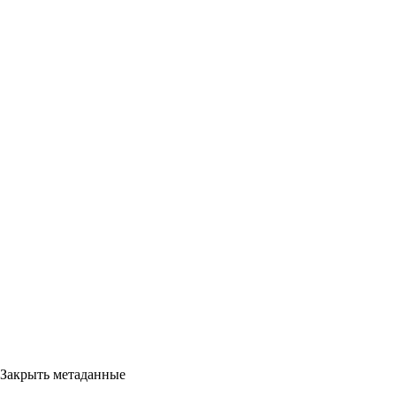
Закрыть метаданные