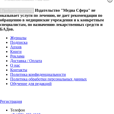
Издательство "Медиа Сфера" не
Пройдите проверку
оказывает услуги по лечению, не дает рекомендации по
обращению в медицинские учреждения и к конкретным
специалистам, по назначению лекарственных средств и
БАДов.
Журналы
Подписка
Архив
Книги
Реклама
Доставка / Оплата
О нас
Контакты
Политика конфиденциальности
Политика обработки персональных данных
Обучение для редакций
Регистрация
Телефон