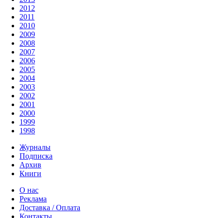
2012
2011
2010
2009
2008
2007
2006
2005
2004
2003
2002
2001
2000
1999
1998
Журналы
Подписка
Архив
Книги
О нас
Реклама
Доставка / Оплата
Контакты