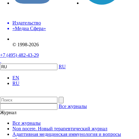
Издательство
«Медиа Сфера»
© 1998-2026
+7 (495) 482-43-29
RU
EN
RU
Все журналы
Журнал
Все журналы
Non nocere. Новый терапевтический журнал
Адаптивная медицинская иммунология и вопросы