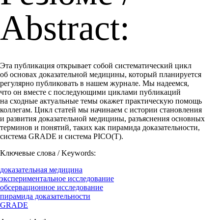
Abstract:
Эта публикация открывает собой систематический цикл
об основах доказательной медицины, который планируется
регулярно публиковать в нашем журнале. Мы надеемся,
что он вместе с последующими циклами публикаций
на сходные актуальные темы окажет практическую помощь
коллегам. Цикл статей мы начинаем с истории становления
и развития доказательной медицины, разъяснения основных
терминов и понятий, таких как пирамида доказательности,
система GRADE и система PICO(T).
Ключевые слова / Keywords:
доказательная медицина
экспериментальное исследование
обсервационное исследование
пирамида доказательности
GRADE