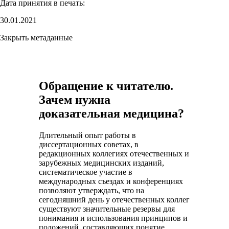
Дата принятия в печать:
30.01.2021
Закрыть метаданные
Обращение к читателю.
Зачем нужна
доказательная медицина?
Длительный опыт работы в
диссертационных советах, в
редакционных коллегиях отечественных и
зарубежных медицинских изданий,
систематическое участие в
международных съездах и конференциях
позволяют утверждать, что на
сегодняшний день у отечественных коллег
существуют значительные резервы для
понимания и использования принципов и
положений, составляющих понятие