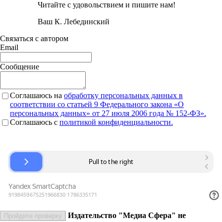
Читайте с удовольствием и пишите нам!
Ваш К. Лебединский
Связаться с автором
Email
Сообщение
Соглашаюсь на
обработку персональных данных в
соответствии со статьей 9 Федерального закона «О
персональных данных» от 27 июля 2006 года № 152-ФЗ».
Соглашаюсь c
политикой конфиденциальности.
Издательство "Медиа Сфера" не
Пройдите проверку