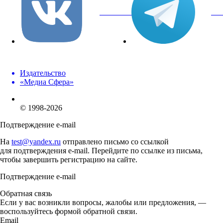
вКонтакте
Tel
Издательство
«Медиа Сфера»
© 1998-2026
Подтверждение e-mail
На
test@yandex.ru
отправлено письмо со ссылкой
для подтверждения e-mail. Перейдите по ссылке из письма,
чтобы завершить регистрацию на сайте.
Подтверждение e-mail
Обратная связь
Если у вас возникли вопросы, жалобы или предложения, —
воспользуйтесь формой обратной связи.
Email