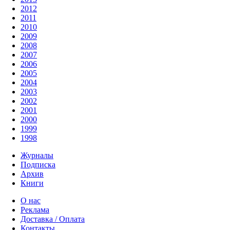
2012
2011
2010
2009
2008
2007
2006
2005
2004
2003
2002
2001
2000
1999
1998
Журналы
Подписка
Архив
Книги
О нас
Реклама
Доставка / Оплата
Контакты