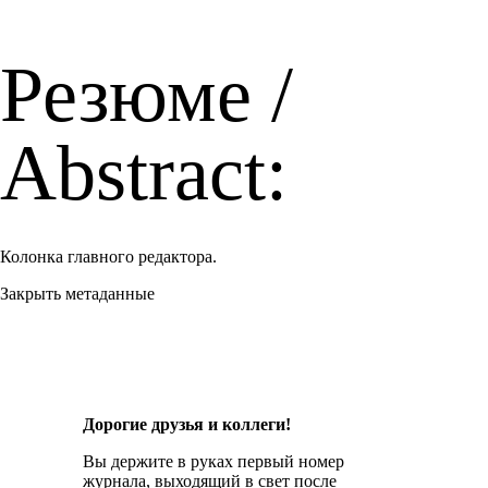
Резюме /
Abstract:
Колонка главного редактора.
Закрыть метаданные
Дорогие друзья и коллеги!
Вы держите в руках первый номер
журнала, выходящий в свет после