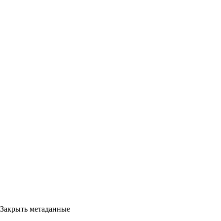
Закрыть метаданные