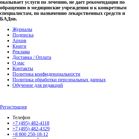
оказывает услуги по лечению, не дает рекомендации по
обращению в медицинские учреждения и к конкретным
специалистам, по назначению лекарственных средств и
БАДов.
Журналы
Подписка
Архив
Книги
Реклама
Доставка / Оплата
О нас
Контакты
Политика конфиденциальности
Политика обработки персональных данных
Обучение для редакций
Регистрация
Телефон
+7 (495) 482-4118
+7 (495) 482-4329
+8 800 250-18-12