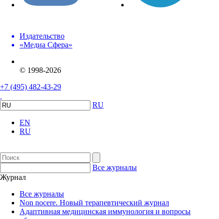
Издательство
«Медиа Сфера»
© 1998-2026
+7 (495) 482-43-29
RU
EN
RU
Все журналы
Журнал
Все журналы
Non nocere. Новый терапевтический журнал
Адаптивная медицинская иммунология и вопросы