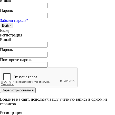
E-mail
Пароль
Забыли пароль?
Войти
Вход
Регистрация
E-mail
Пароль
Повторите пароль
Зарегистрироваться
Войдите на сайт, используя вашу учетную запись в одном из
сервисов
Регистрация