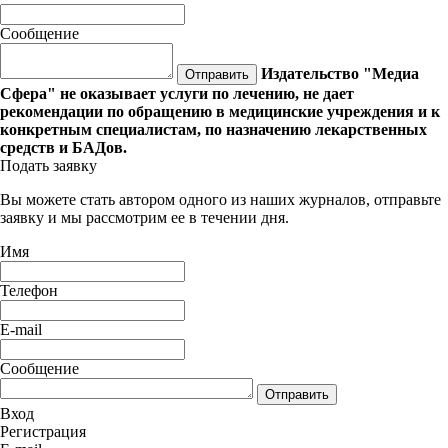
Сообщение
Издательство "Медиа
Отправить
Сфера" не оказывает услуги по лечению, не дает
рекомендации по обращению в медицинские учреждения и к
конкретным специалистам, по назначению лекарственных
средств и БАДов.
Подать заявку
Вы можете стать автором одного из наших журналов, отправьте
заявку и мы рассмотрим ее в течении дня.
Имя
Телефон
E-mail
Сообщение
Отправить
Вход
Регистрация