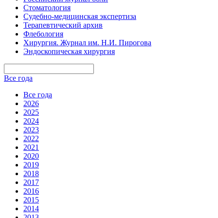
Стоматология
Судебно-медицинская экспертиза
Терапевтический архив
Флебология
Хирургия. Журнал им. Н.И. Пирогова
Эндоскопическая хирургия
Все года
Все года
2026
2025
2024
2023
2022
2021
2020
2019
2018
2017
2016
2015
2014
2013