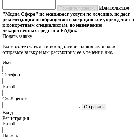
Издательство
Пройдите проверку
"Медиа Сфера" не оказывает услуги по лечению, не дает
рекомендации по обращению в медицинские учреждения и
к конкретным специалистам, по назначению
лекарственных средств и БАДов.
Подать заявку
Вы можете стать автором одного из наших журналов,
отправьте заявку и мы рассмотрим ее в течении дня.
Имя
Телефон
E-mail
Сообщение
Отправить
Вход
Регистрация
E-mail
Пароль