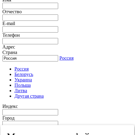
Отчество
E-mail
Телефон
Адрес
Страна
Россия
Россия
Белорусь
Украина
Польша
Литва
Другая страна
Индекс
Город
Край