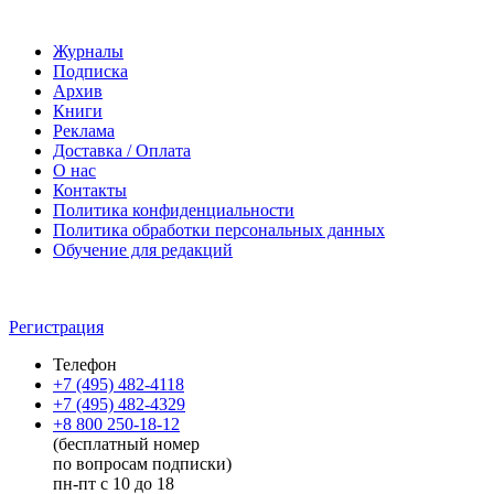
Журналы
Подписка
Архив
Книги
Реклама
Доставка / Оплата
О нас
Контакты
Политика конфиденциальности
Политика обработки персональных данных
Обучение для редакций
Регистрация
Телефон
+7 (495) 482-4118
+7 (495) 482-4329
+8 800 250-18-12
(бесплатный номер
по вопросам подписки)
пн-пт с 10 до 18