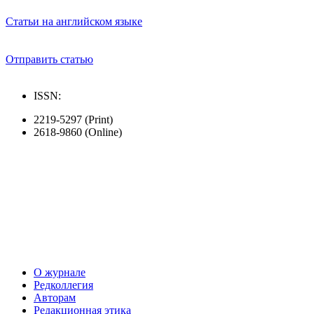
Статьи на английском языке
Отправить статью
ISSN:
2219-5297 (Print)
2618-9860 (Online)
О журнале
Редколлегия
Авторам
Редакционная этика