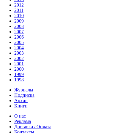
2012
2011
2010
2009
2008
2007
2006
2005
2004
2003
2002
2001
2000
1999
1998
Журналы
Подписка
Архив
Книги
О нас
Реклама
Доставка / Оплата
Контакты