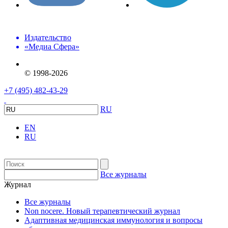
Издательство
«Медиа Сфера»
© 1998-2026
+7 (495) 482-43-29
RU
EN
RU
Все журналы
Журнал
Все журналы
Non nocere. Новый терапевтический журнал
Адаптивная медицинская иммунология и вопросы