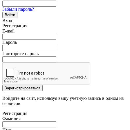
Забыли пароль?
Войти
Вход
Регистрация
E-mail
Пароль
Повторите пароль
Зарегистрироваться
Войдите на сайт, используя вашу учетную запись в одном из
сервисов
Регистрация
Фамилия
Имя