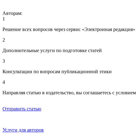
Авторам:
1
Решение всех вопросов через сервис «Электронная редакция»
2
Дополнительные услуги по подготовке статей
3
Консультации по вопросам публикационной этики
4
Направляя статью в издательство, вы соглашаетесь с условием
договора-оферты
Отправить статью
Услуги для авторов