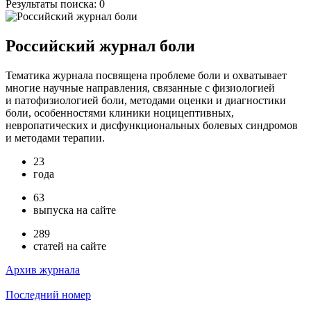
Результаты поиска:
0
Российский журнал боли
Тематика журнала посвящена проблеме боли и охватывает
многие научные направления, связанные с физиологией
и патофизиологией боли, методами оценки и диагностики
боли, особенностями клиники ноцицептивных,
невропатических и дисфункциональных болевых синдромов
и методами терапии.
23
года
63
выпуска на сайте
289
статей на сайте
Архив журнала
Последний номер