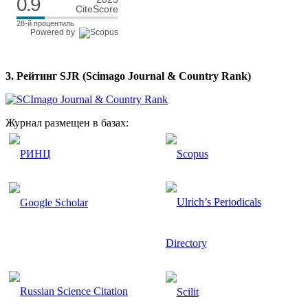
0.9
CiteScore
28-й процентиль
Powered by
3. Рейтинг SJR (Scimago Journal & Country Rank)
Журнал размещен в базах: