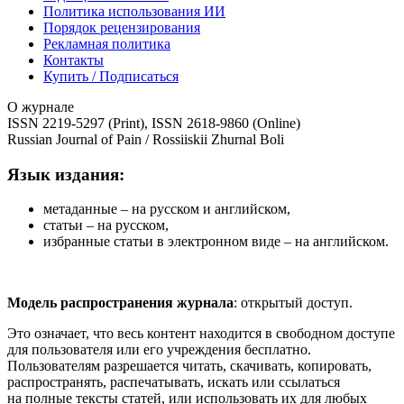
Политика использования ИИ
Порядок рецензирования
Рекламная политика
Контакты
Купить / Подписаться
О журнале
ISSN 2219-5297 (Print), ISSN 2618-9860 (Online)
Russian Journal of Pain / Rossiiskii Zhurnal Boli
Язык издания:
метаданные – на русском и английском,
статьи – на русском,
избранные статьи в электронном виде – на английском.
Модель распространения журнала
: открытый доступ.
Это означает, что весь контент находится в свободном доступе
для пользователя или его учреждения бесплатно.
Пользователям разрешается читать, скачивать, копировать,
распространять, распечатывать, искать или ссылаться
на полные тексты статей, или использовать их для любых