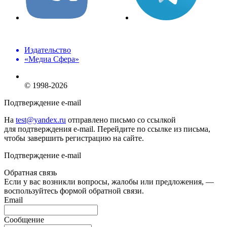
Издательство
«Медиа Сфера»
© 1998-2026
Подтверждение e-mail
На
test@yandex.ru
отправлено письмо со ссылкой
для подтверждения e-mail. Перейдите по ссылке из письма,
чтобы завершить регистрацию на сайте.
Подтверждение e-mail
Обратная связь
Если у вас возникли вопросы, жалобы или предложения, —
воспользуйтесь формой обратной связи.
Email
Сообщение