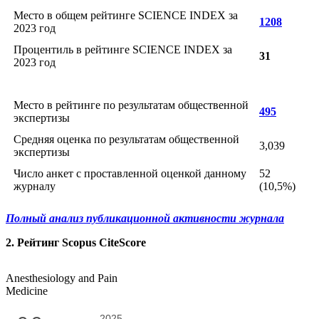
Место в общем рейтинге SCIENCE INDEX за
1208
2023 год
Процентиль в рейтинге SCIENCE INDEX за
31
2023 год
Место в рейтинге по результатам общественной
495
экспертизы
Средняя оценка по результатам общественной
3,039
экспертизы
Число анкет с проставленной оценкой данному
52
журналу
(10,5%)
Полный анализ публикационной активности журнала
2. Рейтинг Scopus CiteScore
Anesthesiology and Pain
Medicine
2025