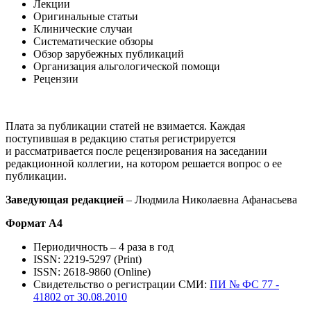
Лекции
Оригинальные статьи
Клинические случаи
Систематические обзоры
Обзор зарубежных публикаций
Организация альгологической помощи
Рецензии
Плата за публикации статей не взимается. Каждая
поступившая в редакцию статья регистрируется
и рассматривается после рецензирования на заседании
редакционной коллегии, на котором решается вопрос о ее
публикации.
Заведующая редакцией
– Людмила Николаевна Афанасьева
Формат А4
Периодичность – 4 раза в год
ISSN: 2219-5297 (Print)
ISSN: 2618-9860 (Online)
Свидетельство о регистрации СМИ:
ПИ № ФС 77 -
41802 от 30.08.2010