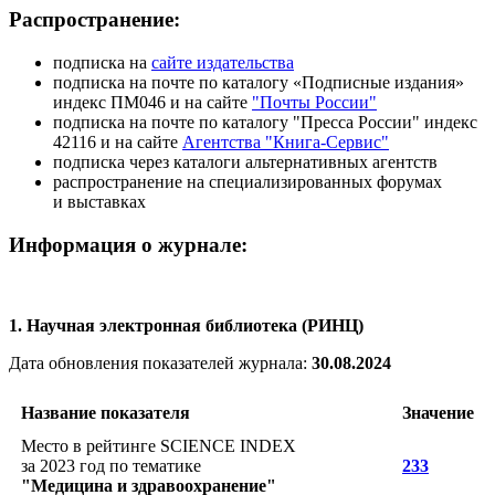
Распространение:
подписка на
сайте издательства
подписка на почте по каталогу «Подписные издания»
индекс ПМ046 и на сайте
"Почты России"
подписка на почте по каталогу "Пресса России" индекс
42116 и на сайте
Агентства "Книга-Сервис"
подписка через каталоги альтернативных агентств
распространение на специализированных форумах
и выставках
Информация о журнале:
1. Научная электронная библиотека (РИНЦ)
Дата обновления показателей журнала:
30.08.2024
Название показателя
Значение
Место в рейтинге SCIENCE INDEX
за 2023 год по тематике
233
"Медицина и здравоохранение"