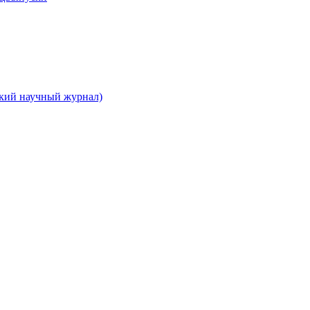
ский научный журнал)