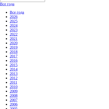
Все года
Все года
2026
2025
2024
2023
2022
2021
2020
2019
2018
2017
2016
2015
2014
2013
2012
2011
2010
2009
2008
2007
2006
2005