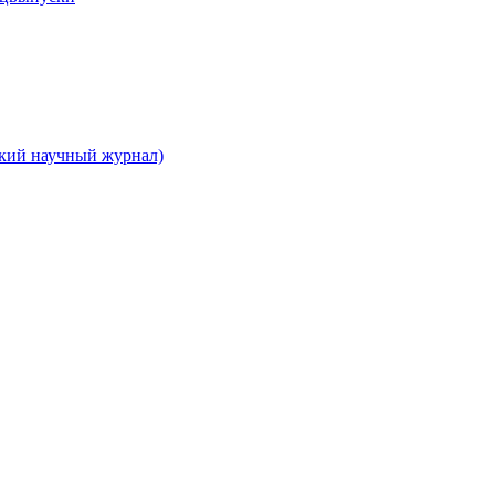
ский научный журнал)