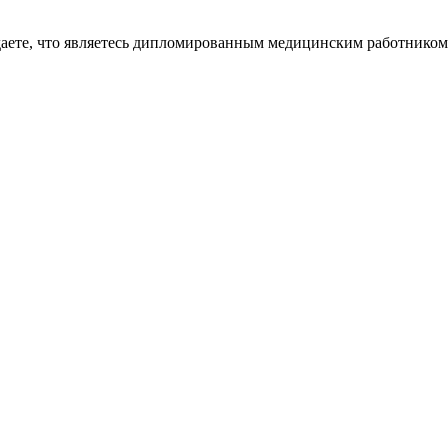
даете, что являетесь дипломированным медицинским работником