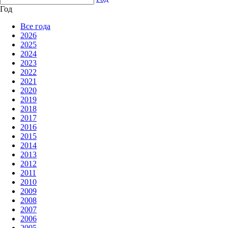
Год
Все года
2026
2025
2024
2023
2022
2021
2020
2019
2018
2017
2016
2015
2014
2013
2012
2011
2010
2009
2008
2007
2006
2005