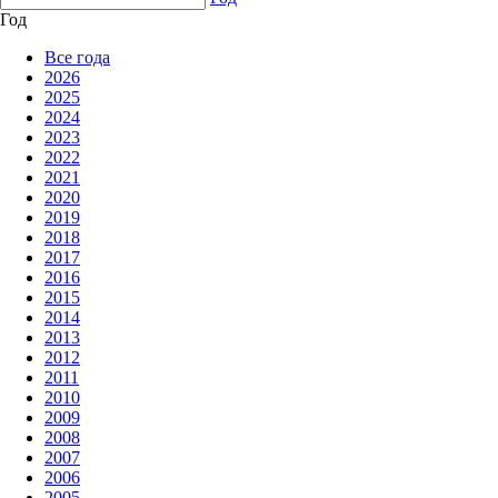
Год
Все года
2026
2025
2024
2023
2022
2021
2020
2019
2018
2017
2016
2015
2014
2013
2012
2011
2010
2009
2008
2007
2006
2005