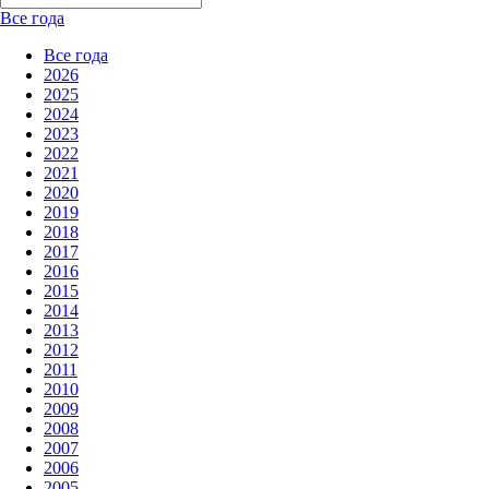
Все года
Все года
2026
2025
2024
2023
2022
2021
2020
2019
2018
2017
2016
2015
2014
2013
2012
2011
2010
2009
2008
2007
2006
2005