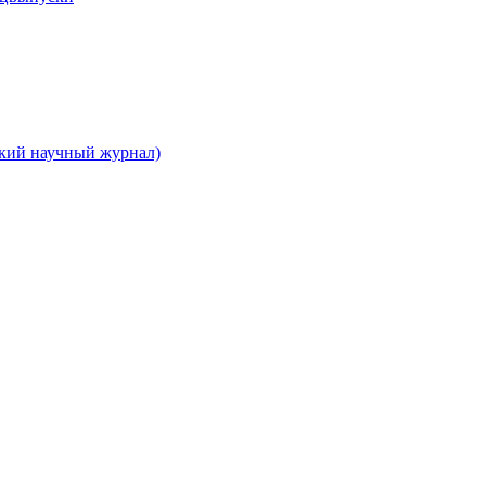
ский научный журнал)