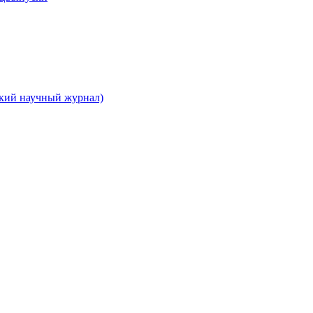
ский научный журнал)