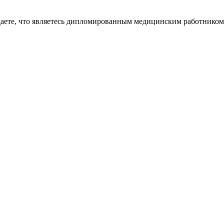
даете, что являетесь дипломированным медицинским работником