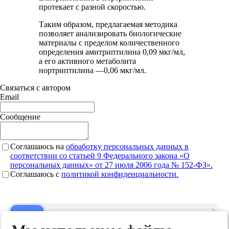
протекает с разной скоростью.
Таким образом, предлагаемая методика
позволяет анализировать биологические
материалы с пределом количественного
определения амитриптилина 0,09 мкг/мл,
а его активного метаболита
нортриптилина —0,06 мкг/мл.
Связаться с автором
Email
Сообщение
Соглашаюсь на
обработку персональных данных в
соответствии со статьей 9 Федерального закона «О
персональных данных» от 27 июля 2006 года № 152-ФЗ».
Соглашаюсь c
политикой конфиденциальности.