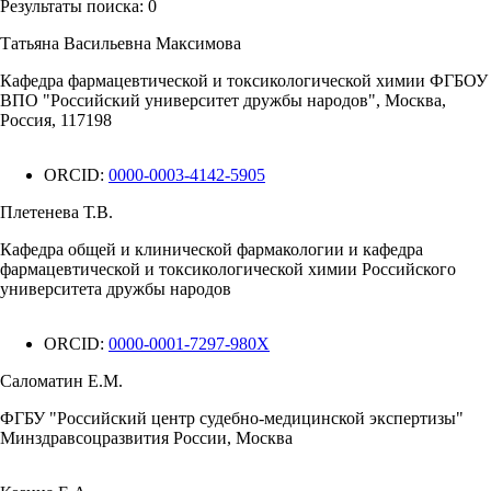
Результаты поиска:
0
Татьяна Васильевна Максимова
Кафедра фармацевтической и токсикологической химии ФГБОУ
ВПО "Российский университет дружбы народов", Москва,
Россия, 117198
ORCID:
0000-0003-4142-5905
Плетенева Т.В.
Кафедра общей и клинической фармакологии и кафедра
фармацевтической и токсикологической химии Российского
университета дружбы народов
ORCID:
0000-0001-7297-980X
Саломатин Е.М.
ФГБУ "Российский центр судебно-медицинской экспертизы"
Минздравсоцразвития России, Москва