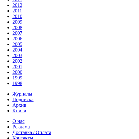
2012
2011
2010
2009
2008
2007
2006
2005
2004
2003
2002
2001
2000
1999
1998
Журналы
Подписка
Архив
Книги
О нас
Реклама
Доставка / Оплата
Контакты