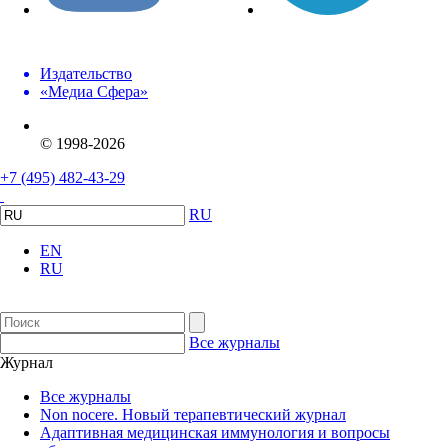
Издательство
«Медиа Сфера»
© 1998-2026
+7 (495) 482-43-29
RU
EN
RU
Все журналы
Журнал
Все журналы
Non nocere. Новый терапевтический журнал
Адаптивная медицинская иммунология и вопросы