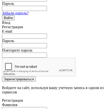
Пароль
Забыли пароль?
Войти
Вход
Регистрация
E-mail
Пароль
Повторите пароль
Зарегистрироваться
Войдите на сайт, используя вашу учетную запись в одном из
сервисов
Регистрация
Фамилия