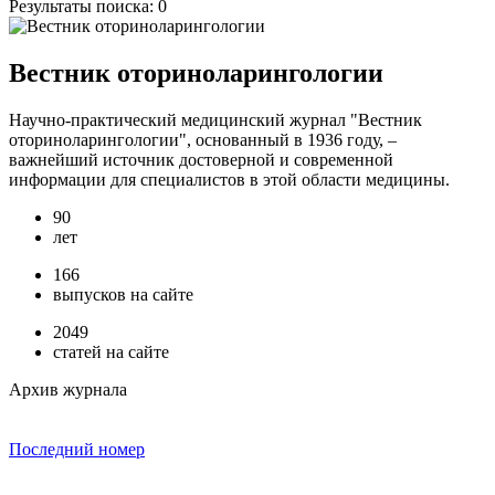
Результаты поиска:
0
Вестник оториноларингологии
Научно-практический медицинский журнал "Вестник
оториноларингологии", основанный в 1936 году, –
важнейший источник достоверной и современной
информации для специалистов в этой области медицины.
90
лет
166
выпусков на сайте
2049
статей на сайте
Архив журнала
Последний номер