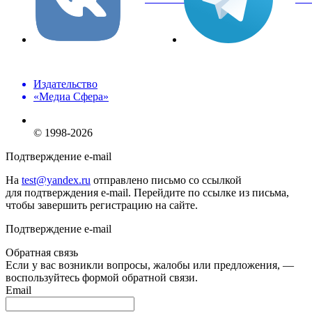
Издательство
«Медиа Сфера»
© 1998-2026
Подтверждение e-mail
На
test@yandex.ru
отправлено письмо со ссылкой
для подтверждения e-mail. Перейдите по ссылке из письма,
чтобы завершить регистрацию на сайте.
Подтверждение e-mail
Обратная связь
Если у вас возникли вопросы, жалобы или предложения, —
воспользуйтесь формой обратной связи.
Email