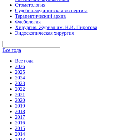
Стоматология
Судебно-медицинская экспертиза
Терапевтический архив
Флебология
Хирургия. Журнал им. Н.И. Пирогова
Эндоскопическая хирургия
Все года
Все года
2026
2025
2024
2023
2022
2021
2020
2019
2018
2017
2016
2015
2014
2013