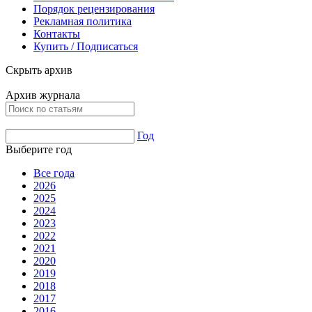
Порядок рецензирования
Рекламная политика
Контакты
Купить / Подписаться
Скрыть архив
Архив журнала
Год
Выберите год
Все года
2026
2025
2024
2023
2022
2021
2020
2019
2018
2017
2016