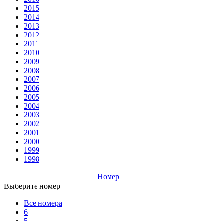
2015
2014
2013
2012
2011
2010
2009
2008
2007
2006
2005
2004
2003
2002
2001
2000
1999
1998
Номер
Выберите номер
Все номера
6
5