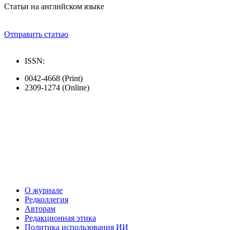
Статьи на английском языке
Отправить статью
ISSN:
0042-4668 (Print)
2309-1274 (Online)
О журнале
Редколлегия
Авторам
Редакционная этика
Политика использования ИИ