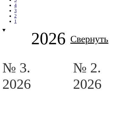
4
3
2
1
2026
Свернуть
№ 3.
№ 2.
2026
2026