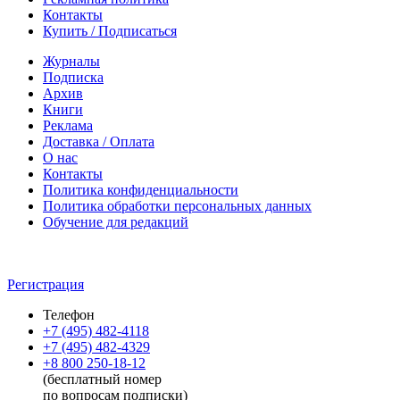
Контакты
Купить / Подписаться
Журналы
Подписка
Архив
Книги
Реклама
Доставка / Оплата
О нас
Контакты
Политика конфиденциальности
Политика обработки персональных данных
Обучение для редакций
Регистрация
Телефон
+7 (495) 482-4118
+7 (495) 482-4329
+8 800 250-18-12
(бесплатный номер
по вопросам подписки)