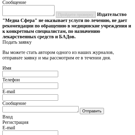
Сообщение
Издательство
Пройдите проверку
"Медиа Сфера" не оказывает услуги по лечению, не дает
рекомендации по обращению в медицинские учреждения и
к конкретным специалистам, по назначению
лекарственных средств и БАДов.
Подать заявку
Вы можете стать автором одного из наших журналов,
отправьте заявку и мы рассмотрим ее в течении дня.
Имя
Телефон
E-mail
Сообщение
Отправить
Вход
Регистрация
E-mail