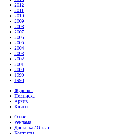
2012
2011
2010
2009
2008
2007
2006
2005
2004
2003
2002
2001
2000
1999
1998
Журналы
Подписка
Архив
Книги
О нас
Реклама
Доставка / Оплата
Контакты