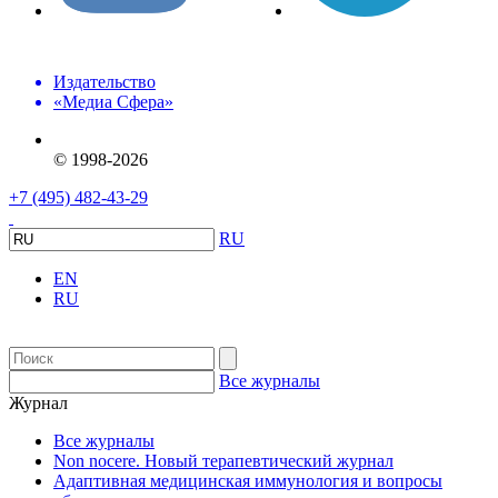
Издательство
«Медиа Сфера»
© 1998-2026
+7 (495) 482-43-29
RU
EN
RU
Все журналы
Журнал
Все журналы
Non nocere. Новый терапевтический журнал
Адаптивная медицинская иммунология и вопросы