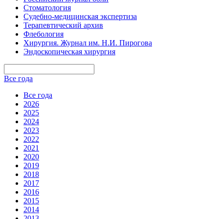
Стоматология
Судебно-медицинская экспертиза
Терапевтический архив
Флебология
Хирургия. Журнал им. Н.И. Пирогова
Эндоскопическая хирургия
Все года
Все года
2026
2025
2024
2023
2022
2021
2020
2019
2018
2017
2016
2015
2014
2013