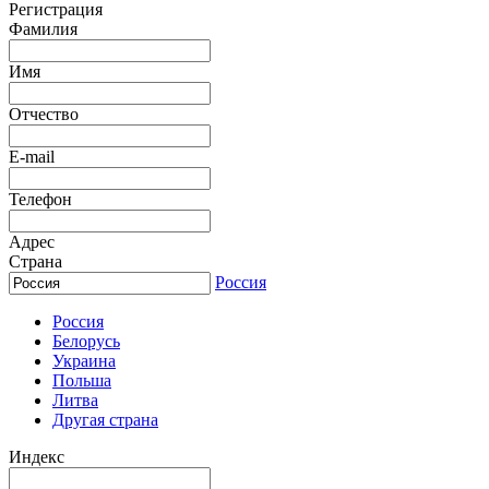
Регистрация
Фамилия
Имя
Отчество
E-mail
Телефон
Адрес
Страна
Россия
Россия
Белорусь
Украина
Польша
Литва
Другая страна
Индекс