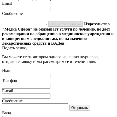
Email
Сообщение
Издательство
Пройдите проверку
"Медиа Сфера" не оказывает услуги по лечению, не дает
рекомендации по обращению в медицинские учреждения и
к конкретным специалистам, по назначению
лекарственных средств и БАДов.
Подать заявку
Вы можете стать автором одного из наших журналов,
отправьте заявку и мы рассмотрим ее в течении дня.
Имя
Телефон
E-mail
Сообщение
Отправить
Вход