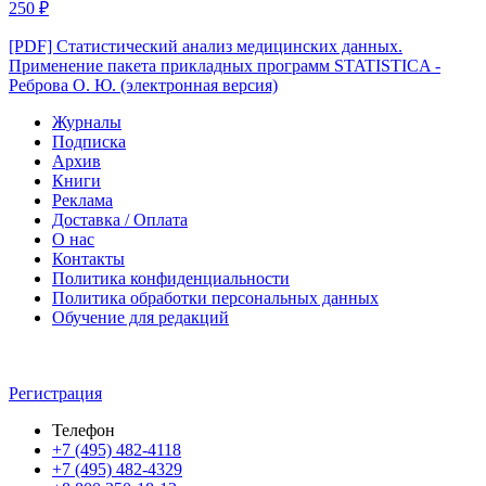
250
₽
[PDF] Статистический анализ медицинских данных.
Применение пакета прикладных программ STATISTICA -
Реброва О. Ю. (электронная версия)
Журналы
Подписка
Архив
Книги
Реклама
Доставка / Оплата
О нас
Контакты
Политика конфиденциальности
Политика обработки персональных данных
Обучение для редакций
Регистрация
Телефон
+7 (495) 482-4118
+7 (495) 482-4329