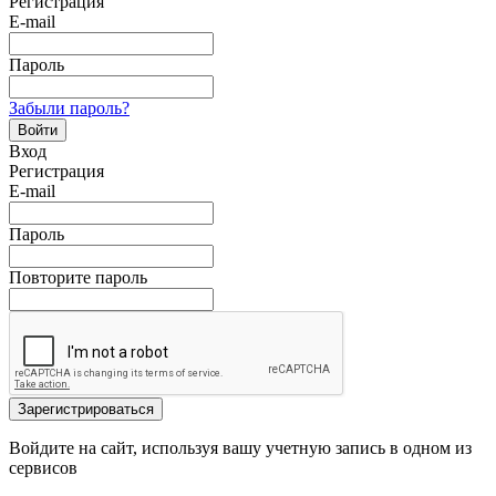
Регистрация
E-mail
Пароль
Забыли пароль?
Войти
Вход
Регистрация
E-mail
Пароль
Повторите пароль
Зарегистрироваться
Войдите на сайт, используя вашу учетную запись в одном из
сервисов