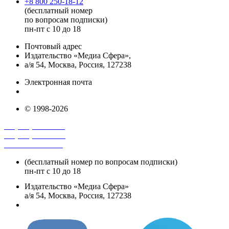
+8 800 250-18-12
(бесплатный номер
по вопросам подписки)
пн-пт с 10 до 18
Почтовый адрес
Издательство «Медиа Сфера»,
а/я 54, Москва, Россия, 127238
Электронная почта
info@mediasphera.ru
© 1998-2026
+7 (495) 482-4118
+7 (495) 482-4329
+8 800 250-18-12
(бесплатный номер по вопросам подписки)
пн-пт с 10 до 18
Издательство «Медиа Сфера»
а/я 54, Москва, Россия, 127238
info@mediasphera.ru