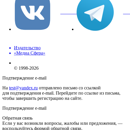
вКонтакте
Tel
Издательство
«Медиа Сфера»
© 1998-2026
Подтверждение e-mail
На
test@yandex.ru
отправлено письмо со ссылкой
для подтверждения e-mail. Перейдите по ссылке из письма,
чтобы завершить регистрацию на сайте.
Подтверждение e-mail
Обратная связь
Если у вас возникли вопросы, жалобы или предложения, —
воспользуйтесь формой обратной связи.