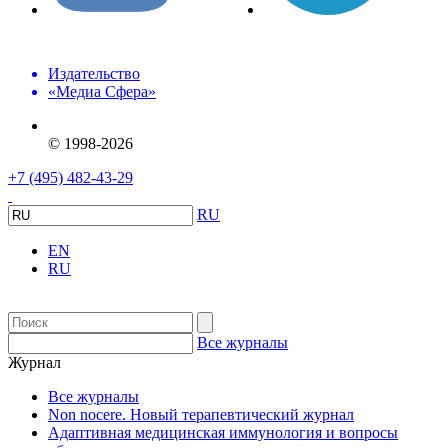
Издательство
«Медиа Сфера»
© 1998-2026
+7 (495) 482-43-29
RU
EN
RU
Все журналы
Журнал
Все журналы
Non nocere. Новый терапевтический журнал
Адаптивная медицинская иммунология и вопросы