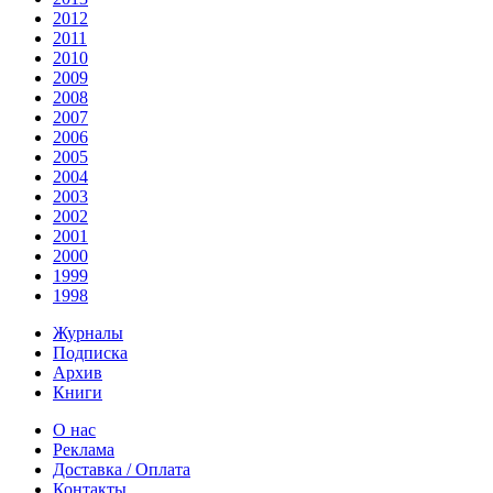
2012
2011
2010
2009
2008
2007
2006
2005
2004
2003
2002
2001
2000
1999
1998
Журналы
Подписка
Архив
Книги
О нас
Реклама
Доставка / Оплата
Контакты